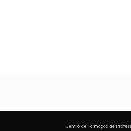
Centro de Formação de Profess