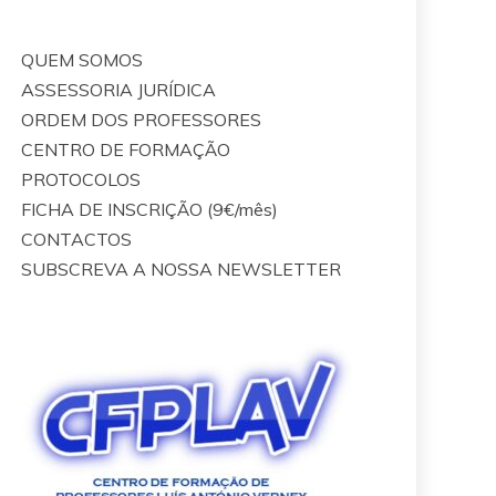
QUEM SOMOS
ASSESSORIA JURÍDICA
ORDEM DOS PROFESSORES
CENTRO DE FORMAÇÃO
PROTOCOLOS
FICHA DE INSCRIÇÃO (9€/mês)
CONTACTOS
SUBSCREVA A NOSSA NEWSLETTER