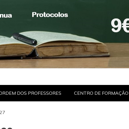
ORDEM DOS PROFESSORES
CENTRO DE FORMAÇÃO
27