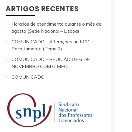
ARTIGOS RECENTES
Horários de atendimento durante o mês de
agosto (Sede Nacional – Lisboa)
COMUNICADO – Alterações ao ECD:
Recrutamento (Tema 2)
COMUNICADO – REUNIÃO DE 6 DE
NOVEMBRO COM O MECI
COMUNICADO