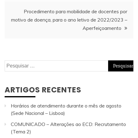
artigos
Procedimento para mobilidade de docentes por
motivo de doença, para o ano letivo de 2022/2023 –
Aperfeiçoamento
Pesquisar
por:
ARTIGOS RECENTES
Horários de atendimento durante o mês de agosto
(Sede Nacional – Lisboa)
COMUNICADO – Alterações ao ECD: Recrutamento
(Tema 2)