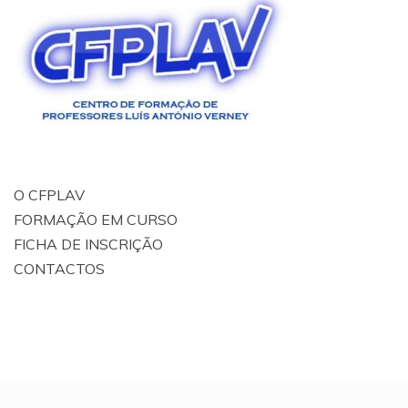
O CFPLAV
FORMAÇÃO EM CURSO
FICHA DE INSCRIÇÃO
CONTACTOS