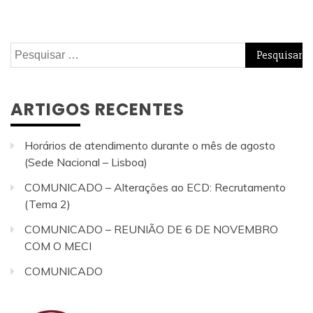
Pesquisar
por:
ARTIGOS RECENTES
Horários de atendimento durante o mês de agosto
(Sede Nacional – Lisboa)
COMUNICADO – Alterações ao ECD: Recrutamento
(Tema 2)
COMUNICADO – REUNIÃO DE 6 DE NOVEMBRO
COM O MECI
COMUNICADO