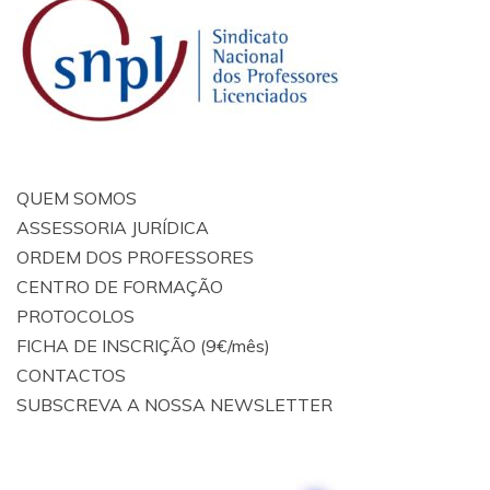
QUEM SOMOS
ASSESSORIA JURÍDICA
ORDEM DOS PROFESSORES
CENTRO DE FORMAÇÃO
PROTOCOLOS
FICHA DE INSCRIÇÃO (9€/mês)
CONTACTOS
SUBSCREVA A NOSSA NEWSLETTER