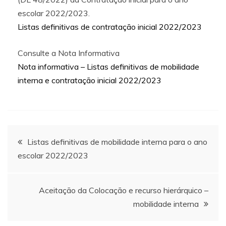
escolar 2022/2023.
Listas definitivas de contratação inicial 2022/2023
Consulte a Nota Informativa
Nota informativa – Listas definitivas de mobilidade
interna e contratação inicial 2022/2023
Navegação
Listas definitivas de mobilidade interna para o ano
escolar 2022/2023
de
artigos
Aceitação da Colocação e recurso hierárquico –
mobilidade interna