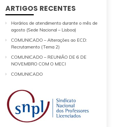
ARTIGOS RECENTES
Horários de atendimento durante o mês de
agosto (Sede Nacional – Lisboa)
COMUNICADO – Alterações ao ECD:
Recrutamento (Tema 2)
COMUNICADO – REUNIÃO DE 6 DE
NOVEMBRO COM O MECI
COMUNICADO