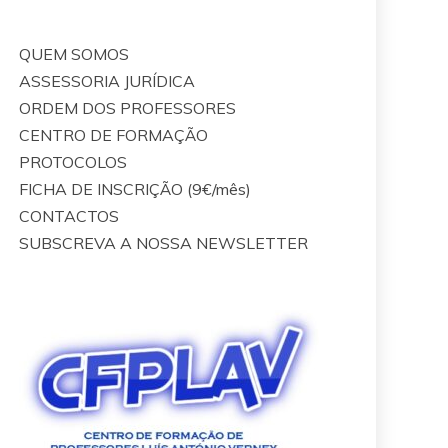
QUEM SOMOS
ASSESSORIA JURÍDICA
ORDEM DOS PROFESSORES
CENTRO DE FORMAÇÃO
PROTOCOLOS
FICHA DE INSCRIÇÃO (9€/mês)
CONTACTOS
SUBSCREVA A NOSSA NEWSLETTER