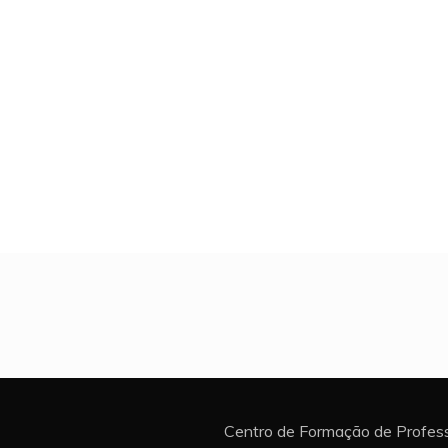
Centro de Formação de Profess