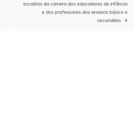
escalões da carreira dos educadores de infância
e dos professores dos ensinos básico e
secundário.