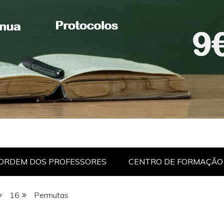
ORDEM DOS PROFESSORES
CENTRO DE FORMAÇÃO
16
Permutas