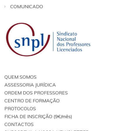
COMUNICADO
QUEM SOMOS
ASSESSORIA JURÍDICA
ORDEM DOS PROFESSORES
CENTRO DE FORMAÇÃO
PROTOCOLOS
FICHA DE INSCRIÇÃO (9€/mês)
CONTACTOS