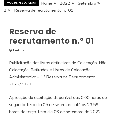
Vocês está aqui
Home
2022
Setembro
2
Reserva de recrutamento n.º 01
Reserva de
recrutamento n.º 01
1 min read
Publicitação das listas definitivas de Colocação, Não
Colocação, Retirados e Listas de Colocação
Administrativa – 1.ª Reserva de Recrutamento
2022/2023.
Aplicação da aceitação disponível das 0:00 horas de
segunda-feira dia 05 de setembro, até às 23:59
horas de terça-feira dia 06 de setembro de 2022