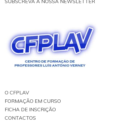
SUBSCREVA A NOSSA NEWSLETTER
O CFPLAV
FORMAÇÃO EM CURSO
FICHA DE INSCRIÇÃO
CONTACTOS