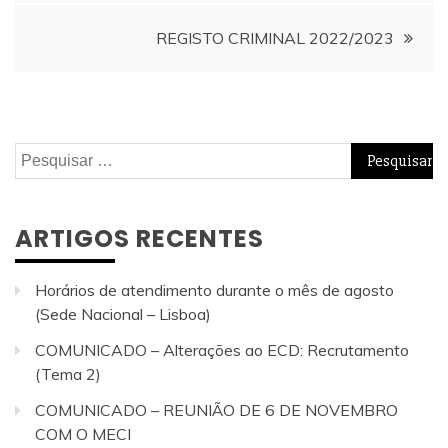
REGISTO CRIMINAL 2022/2023
Pesquisar
por:
ARTIGOS RECENTES
Horários de atendimento durante o mês de agosto
(Sede Nacional – Lisboa)
COMUNICADO – Alterações ao ECD: Recrutamento
(Tema 2)
COMUNICADO – REUNIÃO DE 6 DE NOVEMBRO
COM O MECI