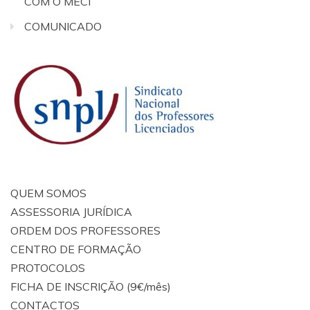
COM O MECI
COMUNICADO
QUEM SOMOS
ASSESSORIA JURÍDICA
ORDEM DOS PROFESSORES
CENTRO DE FORMAÇÃO
PROTOCOLOS
FICHA DE INSCRIÇÃO (9€/mês)
CONTACTOS