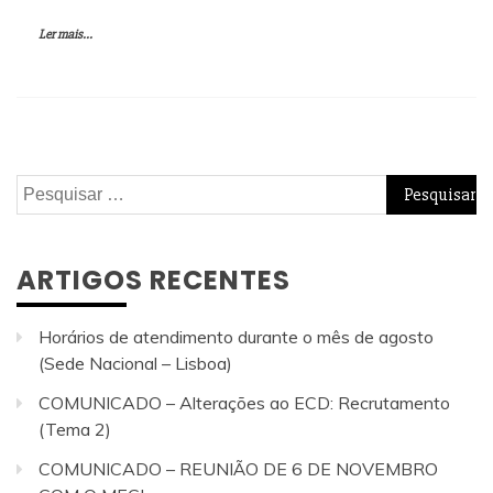
Ler mais...
Pesquisar
por:
ARTIGOS RECENTES
Horários de atendimento durante o mês de agosto
(Sede Nacional – Lisboa)
COMUNICADO – Alterações ao ECD: Recrutamento
(Tema 2)
COMUNICADO – REUNIÃO DE 6 DE NOVEMBRO