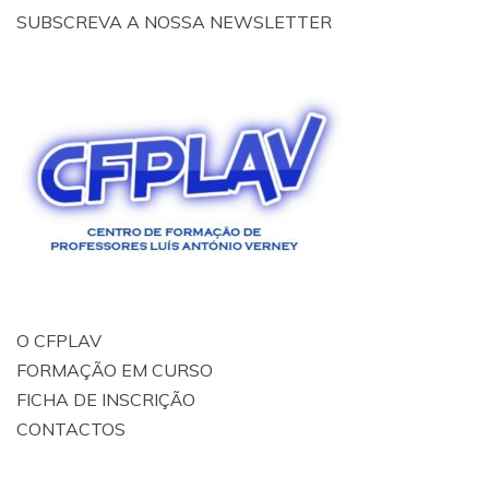
SUBSCREVA A NOSSA NEWSLETTER
O CFPLAV
FORMAÇÃO EM CURSO
FICHA DE INSCRIÇÃO
CONTACTOS