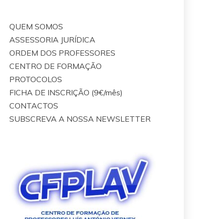
QUEM SOMOS
ASSESSORIA JURÍDICA
ORDEM DOS PROFESSORES
CENTRO DE FORMAÇÃO
PROTOCOLOS
FICHA DE INSCRIÇÃO (9€/mês)
CONTACTOS
SUBSCREVA A NOSSA NEWSLETTER