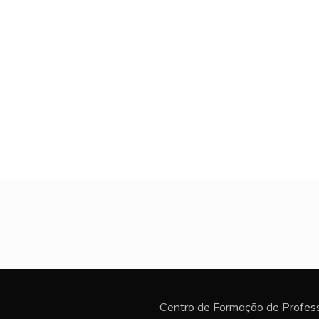
Centro de Formação de Profess