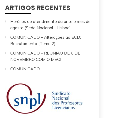
ARTIGOS RECENTES
Horários de atendimento durante o mês de
agosto (Sede Nacional – Lisboa)
COMUNICADO – Alterações ao ECD:
Recrutamento (Tema 2)
COMUNICADO – REUNIÃO DE 6 DE
NOVEMBRO COM O MECI
COMUNICADO