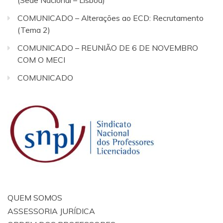
COMUNICADO – Alterações ao ECD: Recrutamento
(Tema 2)
COMUNICADO – REUNIÃO DE 6 DE NOVEMBRO
COM O MECI
COMUNICADO
QUEM SOMOS
ASSESSORIA JURÍDICA