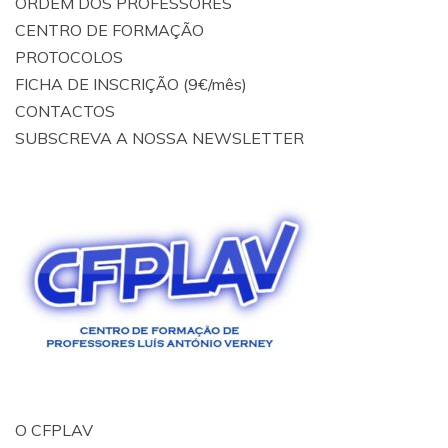
ORDEM DOS PROFESSORES
CENTRO DE FORMAÇÃO
PROTOCOLOS
FICHA DE INSCRIÇÃO (9€/mês)
CONTACTOS
SUBSCREVA A NOSSA NEWSLETTER
O CFPLAV