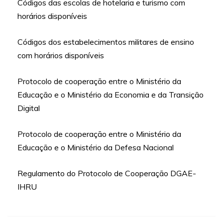
Códigos das escolas de hotelaria e turismo com
horários disponíveis
Códigos dos estabelecimentos militares de ensino
com horários disponíveis
Protocolo de cooperação entre o Ministério da
Educação e o Ministério da Economia e da Transição
Digital
Protocolo de cooperação entre o Ministério da
Educação e o Ministério da Defesa Nacional
Regulamento do Protocolo de Cooperação DGAE-
IHRU