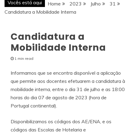
Vocês está aqui
Home
2023
Julho
31
Candidatura a Mobilidade Interna
Candidatura a
Mobilidade Interna
1 min read
Informamos que se encontra disponível a aplicação
que permite aos docentes efetuarem a candidatura à
mobilidade interna, entre o dia 31 de julho e as 18:00
horas do dia 07 de agosto de 2023 (hora de
Portugal continental).
Disponibilizamos os códigos dos AE/ENA, e os
códigos das Escolas de Hotelaria e