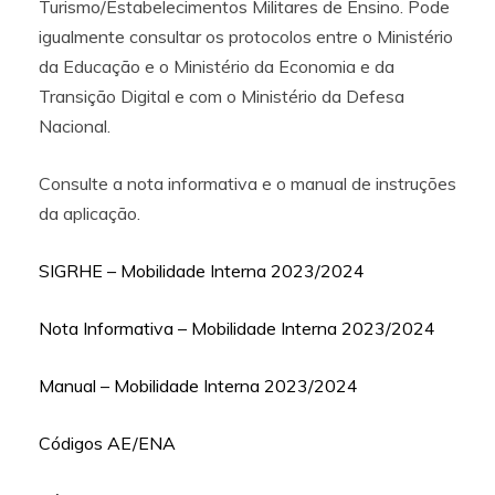
Turismo/Estabelecimentos Militares de Ensino. Pode
igualmente consultar os protocolos entre o Ministério
da Educação e o Ministério da Economia e da
Transição Digital e com o Ministério da Defesa
Nacional.
Consulte a nota informativa e o manual de instruções
da aplicação.
SIGRHE – Mobilidade Interna 2023/2024
Nota Informativa – Mobilidade Interna 2023/2024
Manual – Mobilidade Interna 2023/2024
Códigos AE/ENA