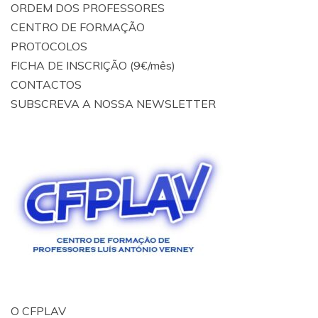
ORDEM DOS PROFESSORES
CENTRO DE FORMAÇÃO
PROTOCOLOS
FICHA DE INSCRIÇÃO (9€/mês)
CONTACTOS
SUBSCREVA A NOSSA NEWSLETTER
O CFPLAV