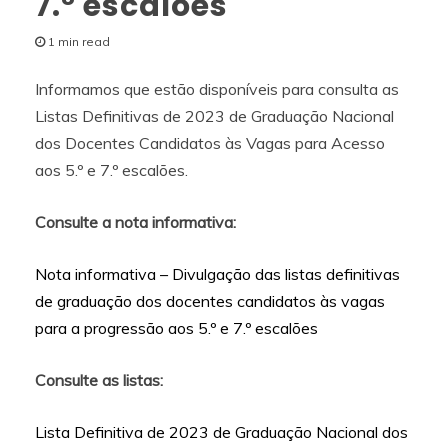
7.º escalões
1 min read
Informamos que estão disponíveis para consulta as
Listas Definitivas de 2023 de Graduação Nacional
dos Docentes Candidatos às Vagas para Acesso
aos 5.º e 7.º escalões.
Consulte a nota informativa:
Nota informativa – Divulgação das listas definitivas
de graduação dos docentes candidatos às vagas
para a progressão aos 5.º e 7.º escalões
Consulte as listas:
Lista Definitiva de 2023 de Graduação Nacional dos