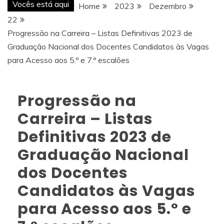
Vocês está aqui
Home
2023
Dezembro
22
Progressão na Carreira – Listas Definitivas 2023 de
Graduação Nacional dos Docentes Candidatos às Vagas
para Acesso aos 5.º e 7.º escalões
Progressão na
Carreira – Listas
Definitivas 2023 de
Graduação Nacional
dos Docentes
Candidatos às Vagas
para Acesso aos 5.º e