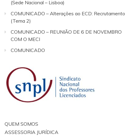
(Sede Nacional – Lisboa)
COMUNICADO – Alterações ao ECD: Recrutamento
(Tema 2)
COMUNICADO – REUNIÃO DE 6 DE NOVEMBRO
COM O MECI
COMUNICADO
QUEM SOMOS
ASSESSORIA JURÍDICA