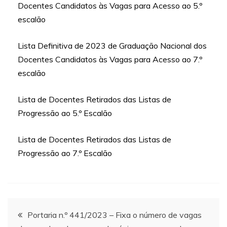
Docentes Candidatos às Vagas para Acesso ao 5.º
escalão
Lista Definitiva de 2023 de Graduação Nacional dos
Docentes Candidatos às Vagas para Acesso ao 7.º
escalão
Lista de Docentes Retirados das Listas de
Progressão ao 5.º Escalão
Lista de Docentes Retirados das Listas de
Progressão ao 7.º Escalão
Navegação
Portaria n.º 441/2023 – Fixa o número de vagas