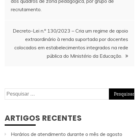
dos quadros de zona pedagógica, por grupo de
de
recrutamento.
artigos
Decreto-Lei n.º 130/2023 – Cria um regime de apoio
extraordinário à renda suportada por docentes
colocados em estabelecimentos integrados na rede
pública do Ministério da Educação.
Pesquisar
por:
ARTIGOS RECENTES
Horários de atendimento durante o mês de agosto