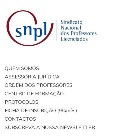
QUEM SOMOS
ASSESSORIA JURÍDICA
ORDEM DOS PROFESSORES
CENTRO DE FORMAÇÃO
PROTOCOLOS
FICHA DE INSCRIÇÃO (9€/mês)
CONTACTOS
SUBSCREVA A NOSSA NEWSLETTER