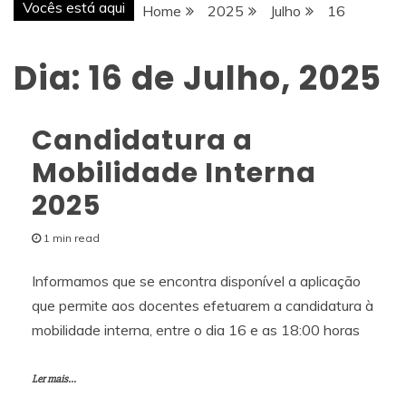
Vocês está aqui
Home
2025
Julho
16
Dia:
16 de Julho, 2025
Candidatura a
Mobilidade Interna
2025
1 min read
Informamos que se encontra disponível a aplicação
que permite aos docentes efetuarem a candidatura à
mobilidade interna, entre o dia 16 e as 18:00 horas
Ler mais...