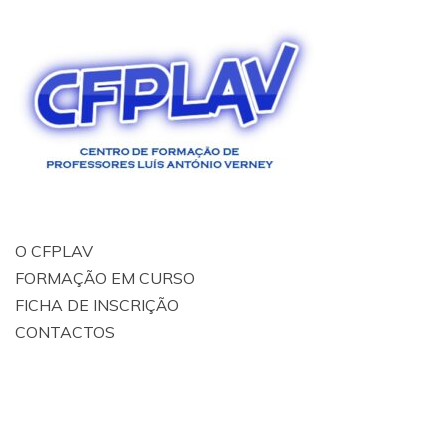
O CFPLAV
FORMAÇÃO EM CURSO
FICHA DE INSCRIÇÃO
CONTACTOS