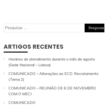
Pesquisar
por:
ARTIGOS RECENTES
Horários de atendimento durante o mês de agosto
(Sede Nacional – Lisboa)
COMUNICADO – Alterações ao ECD: Recrutamento
(Tema 2)
COMUNICADO – REUNIÃO DE 6 DE NOVEMBRO
COM O MECI
COMUNICADO