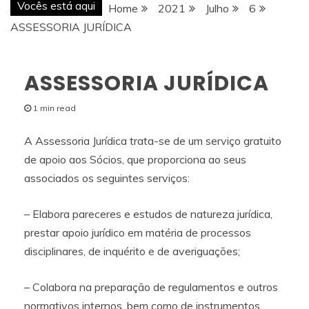
Vocês está aqui
Home
2021
Julho
6
ASSESSORIA JURÍDICA
ASSESSORIA JURÍDICA
1 min read
A Assessoria Jurídica trata-se de um serviço gratuito
de apoio aos Sócios, que proporciona ao seus
associados os seguintes serviços:
– Elabora pareceres e estudos de natureza jurídica,
prestar apoio jurídico em matéria de processos
disciplinares, de inquérito e de averiguações;
– Colabora na preparação de regulamentos e outros
normativos internos, bem como de instrumentos