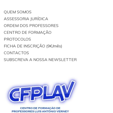
QUEM SOMOS
ASSESSORIA JURÍDICA
ORDEM DOS PROFESSORES
CENTRO DE FORMAÇÃO
PROTOCOLOS
FICHA DE INSCRIÇÃO (9€/mês)
CONTACTOS
SUBSCREVA A NOSSA NEWSLETTER