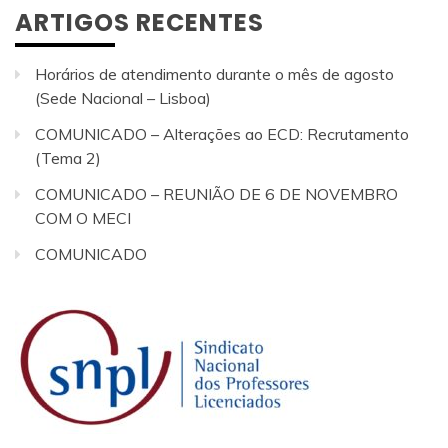
ARTIGOS RECENTES
Horários de atendimento durante o mês de agosto
(Sede Nacional – Lisboa)
COMUNICADO – Alterações ao ECD: Recrutamento
(Tema 2)
COMUNICADO – REUNIÃO DE 6 DE NOVEMBRO
COM O MECI
COMUNICADO