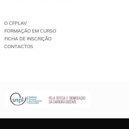
O CFPLAV
FORMAÇÃO EM CURSO
FICHA DE INSCRIÇÃO
CONTACTOS