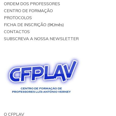
ORDEM DOS PROFESSORES
CENTRO DE FORMAÇÃO
PROTOCOLOS
FICHA DE INSCRIÇÃO (9€/mês)
CONTACTOS
SUBSCREVA A NOSSA NEWSLETTER
O CFPLAV