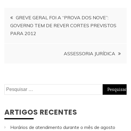
Navegação
GREVE GERAL FOI A “PROVA DOS NOVE”:
GOVERNO TEM DE REVER CORTES PREVISTOS
de
PARA 2012
artigos
ASSESSORIA JURÍDICA
Pesquisar
por:
ARTIGOS RECENTES
Horários de atendimento durante o mês de agosto