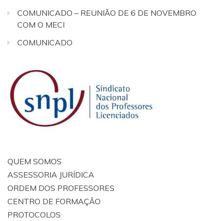
COMUNICADO – REUNIÃO DE 6 DE NOVEMBRO
COM O MECI
COMUNICADO
QUEM SOMOS
ASSESSORIA JURÍDICA
ORDEM DOS PROFESSORES
CENTRO DE FORMAÇÃO
PROTOCOLOS