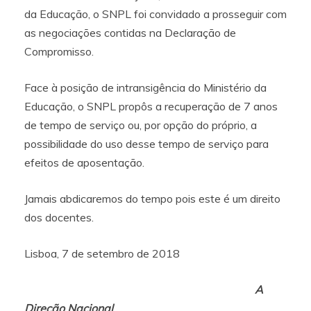
da Educação, o SNPL foi convidado a prosseguir com
as negociações contidas na Declaração de
Compromisso.
Face à posição de intransigência do Ministério da
Educação, o SNPL propôs a recuperação de 7 anos
de tempo de serviço ou, por opção do próprio, a
possibilidade do uso desse tempo de serviço para
efeitos de aposentação.
Jamais abdicaremos do tempo pois este é um direito
dos docentes.
Lisboa, 7 de setembro de 2018
A
Direção Nacional