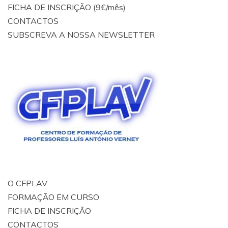
FICHA DE INSCRIÇÃO (9€/mês)
CONTACTOS
SUBSCREVA A NOSSA NEWSLETTER
O CFPLAV
FORMAÇÃO EM CURSO
FICHA DE INSCRIÇÃO
CONTACTOS