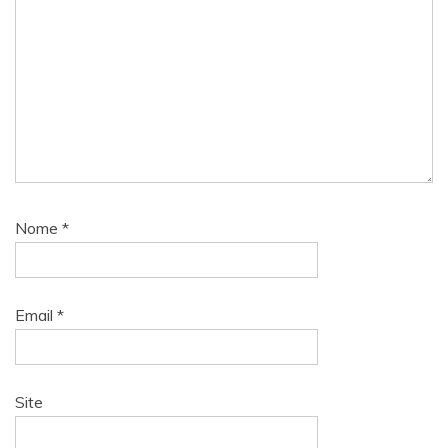
Nome
*
Email
*
Site