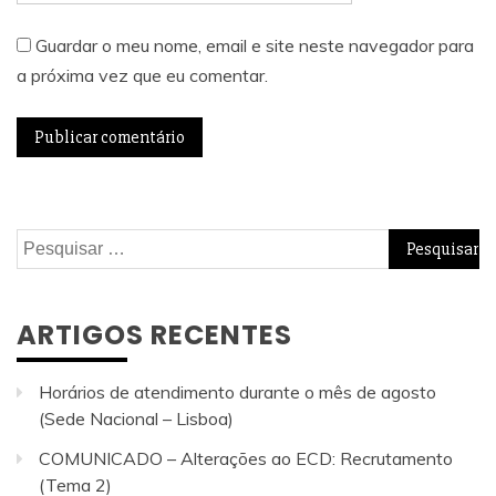
Guardar o meu nome, email e site neste navegador para
a próxima vez que eu comentar.
Pesquisar
por:
ARTIGOS RECENTES
Horários de atendimento durante o mês de agosto
(Sede Nacional – Lisboa)
COMUNICADO – Alterações ao ECD: Recrutamento
(Tema 2)