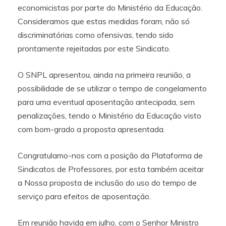
economicistas por parte do Ministério da Educação.
Consideramos que estas medidas foram, não só
discriminatórias como ofensivas, tendo sido
prontamente rejeitadas por este Sindicato.
O SNPL apresentou, ainda na primeira reunião, a
possibilidade de se utilizar o tempo de congelamento
para uma eventual aposentação antecipada, sem
penalizações, tendo o Ministério da Educação visto
com bom-grado a proposta apresentada.
Congratulamo-nos com a posição da Plataforma de
Sindicatos de Professores, por esta também aceitar
a Nossa proposta de inclusão do uso do tempo de
serviço para efeitos de aposentação.
Em reunião havida em julho, com o Senhor Ministro