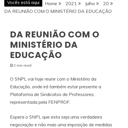
Vocês está aqui
Home
2021
Julho
20
DA REUNIÃO COM O MINISTÉRIO DA EDUCAÇÃO
DA REUNIÃO COM O
MINISTÉRIO DA
EDUCAÇÃO
2 min read
O SNPL vai hoje reunir com o Ministério da
Educação, onde irá também estar presente a
Plataforma de Sindicatos de Professores,
representada pela FENPROF.
Espera o SNPL que esta seja uma verdadeira
negociação e não mais uma imposição de medidas