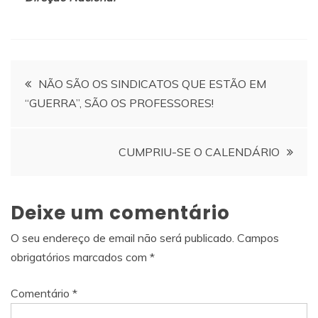
Navegação
NÃO SÃO OS SINDICATOS QUE ESTÃO EM
“GUERRA”, SÃO OS PROFESSORES!
de
artigos
CUMPRIU-SE O CALENDÁRIO
Deixe um comentário
O seu endereço de email não será publicado.
Campos
obrigatórios marcados com
*
Comentário
*