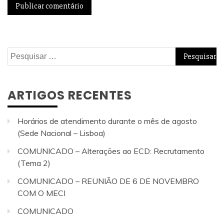
Pesquisar
por:
ARTIGOS RECENTES
Horários de atendimento durante o mês de agosto
(Sede Nacional – Lisboa)
COMUNICADO – Alterações ao ECD: Recrutamento
(Tema 2)
COMUNICADO – REUNIÃO DE 6 DE NOVEMBRO
COM O MECI
COMUNICADO