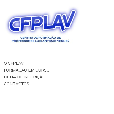
O CFPLAV
FORMAÇÃO EM CURSO
FICHA DE INSCRIÇÃO
CONTACTOS