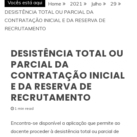
Vocês está aqui
Home
2021
Julho
29
DESISTÊNCIA TOTAL OU PARCIAL DA
CONTRATAÇÃO INICIAL E DA RESERVA DE
RECRUTAMENTO
DESISTÊNCIA TOTAL OU
PARCIAL DA
CONTRATAÇÃO INICIAL
E DA RESERVA DE
RECRUTAMENTO
1 min read
Encontra-se disponível a aplicação que permite ao
docente proceder à desistência total ou parcial de