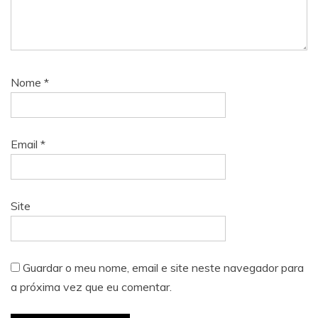
Nome
*
Email
*
Site
Guardar o meu nome, email e site neste navegador para
a próxima vez que eu comentar.