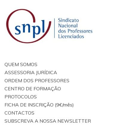
QUEM SOMOS
ASSESSORIA JURÍDICA
ORDEM DOS PROFESSORES
CENTRO DE FORMAÇÃO
PROTOCOLOS
FICHA DE INSCRIÇÃO (9€/mês)
CONTACTOS
SUBSCREVA A NOSSA NEWSLETTER