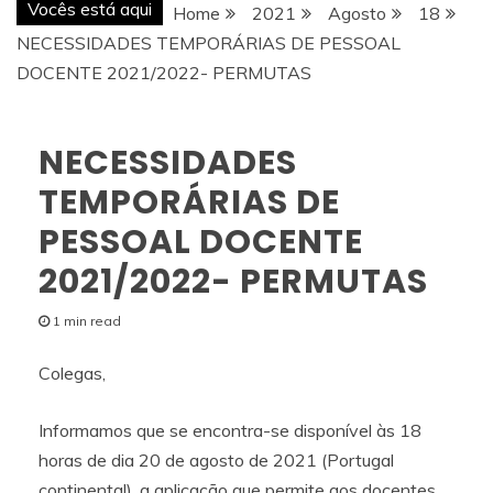
Vocês está aqui
Home
2021
Agosto
18
NECESSIDADES TEMPORÁRIAS DE PESSOAL
DOCENTE 2021/2022- PERMUTAS
NECESSIDADES
TEMPORÁRIAS DE
PESSOAL DOCENTE
2021/2022- PERMUTAS
1 min read
Colegas,
Informamos que se encontra-se disponível às 18
horas de dia 20 de agosto de 2021 (Portugal
continental), a aplicação que permite aos docentes