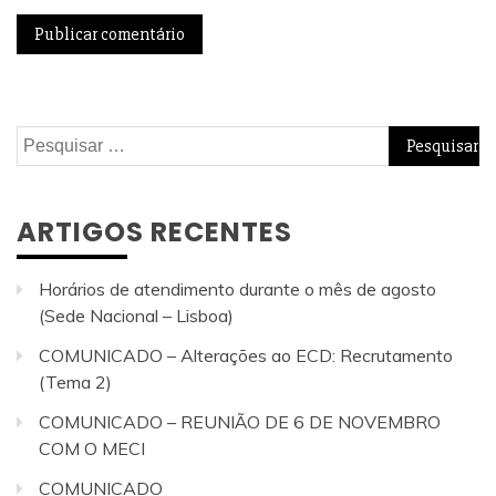
Pesquisar
por:
ARTIGOS RECENTES
Horários de atendimento durante o mês de agosto
(Sede Nacional – Lisboa)
COMUNICADO – Alterações ao ECD: Recrutamento
(Tema 2)
COMUNICADO – REUNIÃO DE 6 DE NOVEMBRO
COM O MECI
COMUNICADO