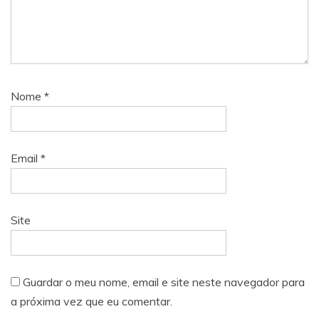
Nome
*
Email
*
Site
Guardar o meu nome, email e site neste navegador para
a próxima vez que eu comentar.