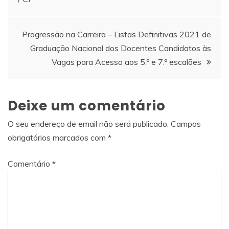
de
artigos
Progressão na Carreira – Listas Definitivas 2021 de
Graduação Nacional dos Docentes Candidatos às
Vagas para Acesso aos 5.º e 7.º escalões
Deixe um comentário
O seu endereço de email não será publicado.
Campos
obrigatórios marcados com
*
Comentário
*