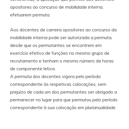
opositores ao concurso de mobilidade interna,
efetuarem permuta.
Aos docentes de carreira opositores ao concurso da
mobilidade interna pode ser autorizada a permuta,
desde que os permutantes se encontrem em
exercício efetivo de funções no mesmo grupo de
recrutamento e tenham o mesmo número de horas
de componente letiva.
A permuta dos docentes vigora pelo período
correspondente às respetivas colocações, sem
prejuízo de cada um dos permutantes ser obrigado a
permanecer no lugar para que permutou pelo período
correspondente à sua colocação em plurianualidade.