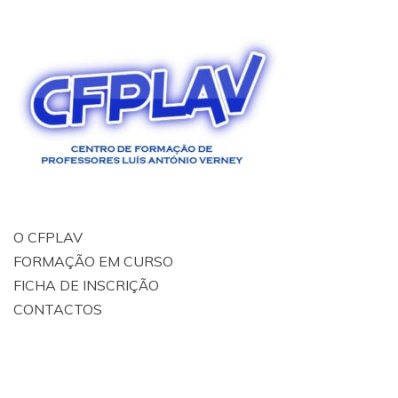
O CFPLAV
FORMAÇÃO EM CURSO
FICHA DE INSCRIÇÃO
CONTACTOS