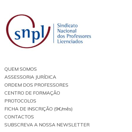
QUEM SOMOS
ASSESSORIA JURÍDICA
ORDEM DOS PROFESSORES
CENTRO DE FORMAÇÃO
PROTOCOLOS
FICHA DE INSCRIÇÃO (9€/mês)
CONTACTOS
SUBSCREVA A NOSSA NEWSLETTER