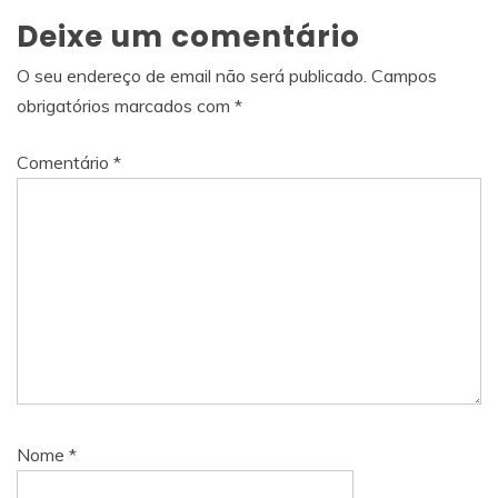
Deixe um comentário
O seu endereço de email não será publicado.
Campos
obrigatórios marcados com
*
Comentário
*
Nome
*