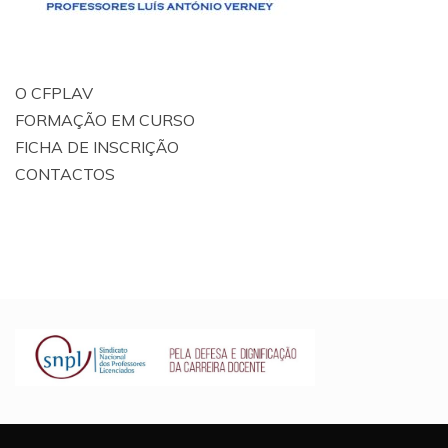
O CFPLAV
FORMAÇÃO EM CURSO
FICHA DE INSCRIÇÃO
CONTACTOS