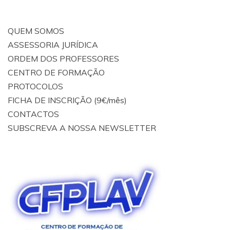
QUEM SOMOS
ASSESSORIA JURÍDICA
ORDEM DOS PROFESSORES
CENTRO DE FORMAÇÃO
PROTOCOLOS
FICHA DE INSCRIÇÃO (9€/mês)
CONTACTOS
SUBSCREVA A NOSSA NEWSLETTER