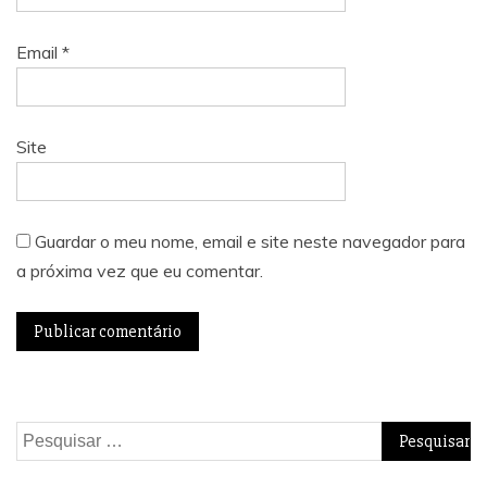
Email
*
Site
Guardar o meu nome, email e site neste navegador para
a próxima vez que eu comentar.
Pesquisar
por: