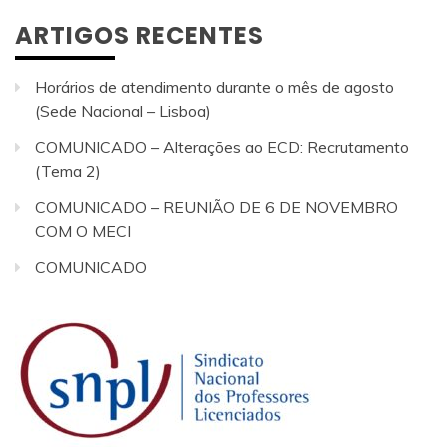
ARTIGOS RECENTES
Horários de atendimento durante o mês de agosto
(Sede Nacional – Lisboa)
COMUNICADO – Alterações ao ECD: Recrutamento
(Tema 2)
COMUNICADO – REUNIÃO DE 6 DE NOVEMBRO
COM O MECI
COMUNICADO