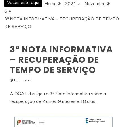
Vocês está aqui
Home
2021
Novembro
6
3ª NOTA INFORMATIVA – RECUPERAÇÃO DE TEMPO
DE SERVIÇO
3ª NOTA INFORMATIVA
– RECUPERAÇÃO DE
TEMPO DE SERVIÇO
1 min read
A DGAE divulgou a 3ª Nota Informativa sobre a
recuperação de 2 anos, 9 meses e 18 dias.