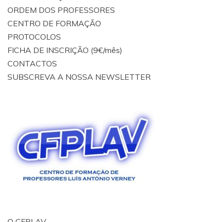
ORDEM DOS PROFESSORES
CENTRO DE FORMAÇÃO
PROTOCOLOS
FICHA DE INSCRIÇÃO (9€/mês)
CONTACTOS
SUBSCREVA A NOSSA NEWSLETTER
O CFPLAV