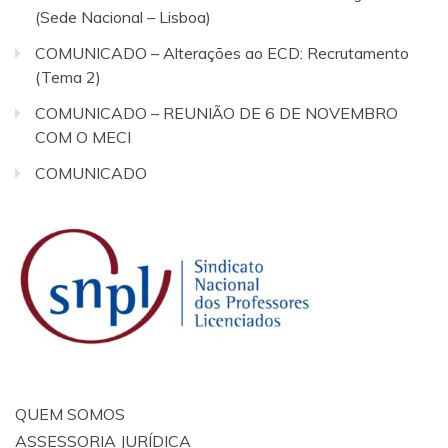
(Sede Nacional – Lisboa)
COMUNICADO – Alterações ao ECD: Recrutamento
(Tema 2)
COMUNICADO – REUNIÃO DE 6 DE NOVEMBRO
COM O MECI
COMUNICADO
QUEM SOMOS
ASSESSORIA JURÍDICA