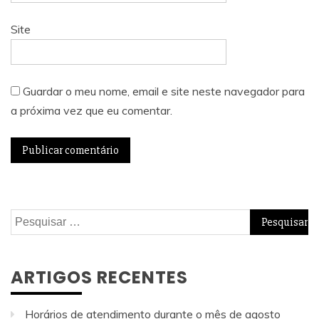
Site
Guardar o meu nome, email e site neste navegador para
a próxima vez que eu comentar.
Pesquisar
por:
ARTIGOS RECENTES
Horários de atendimento durante o mês de agosto