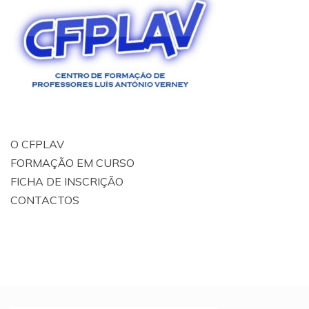
O CFPLAV
FORMAÇÃO EM CURSO
FICHA DE INSCRIÇÃO
CONTACTOS