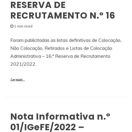
RESERVA DE
RECRUTAMENTO N.º 16
1 min read
Foram publicitadas as listas definitivas de Colocação,
Não Colocação, Retirados e Listas de Colocação
Administrativa – 16.ª Reserva de Recrutamento
2021/2022.
Ler mais...
Nota Informativa n.º
01/IGeFE/2022 –