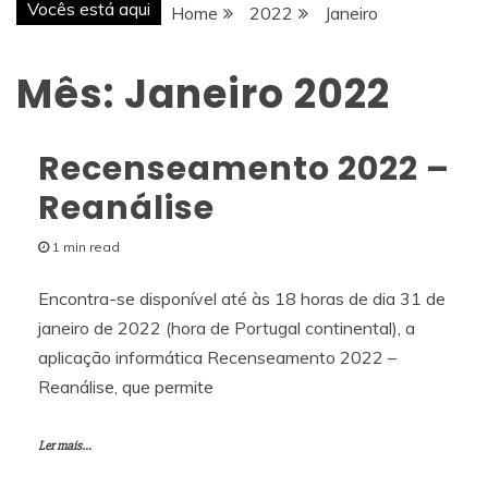
Vocês está aqui
Home
2022
Janeiro
Mês:
Janeiro 2022
Recenseamento 2022 –
Reanálise
1 min read
Encontra-se disponível até às 18 horas de dia 31 de
janeiro de 2022 (hora de Portugal continental), a
aplicação informática Recenseamento 2022 –
Reanálise, que permite
Ler mais...