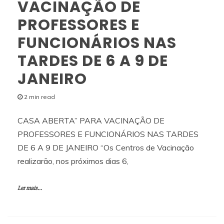
VACINAÇÃO DE
PROFESSORES E
FUNCIONÁRIOS NAS
TARDES DE 6 A 9 DE
JANEIRO
2 min read
CASA ABERTA” PARA VACINAÇÃO DE
PROFESSORES E FUNCIONÁRIOS NAS TARDES
DE 6 A 9 DE JANEIRO “Os Centros de Vacinação
realizarão, nos próximos dias 6,
Ler mais...