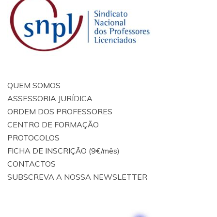
QUEM SOMOS
ASSESSORIA JURÍDICA
ORDEM DOS PROFESSORES
CENTRO DE FORMAÇÃO
PROTOCOLOS
FICHA DE INSCRIÇÃO (9€/mês)
CONTACTOS
SUBSCREVA A NOSSA NEWSLETTER