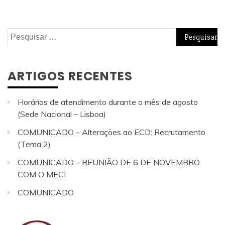
Pesquisar
por:
ARTIGOS RECENTES
Horários de atendimento durante o mês de agosto
(Sede Nacional – Lisboa)
COMUNICADO – Alterações ao ECD: Recrutamento
(Tema 2)
COMUNICADO – REUNIÃO DE 6 DE NOVEMBRO
COM O MECI
COMUNICADO