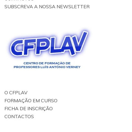
SUBSCREVA A NOSSA NEWSLETTER
O CFPLAV
FORMAÇÃO EM CURSO
FICHA DE INSCRIÇÃO
CONTACTOS