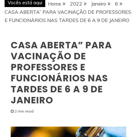
Vocês está aqui
Home
2022
Janeiro
6
CASA ABERTA” PARA VACINAÇÃO DE PROFESSORES
E FUNCIONÁRIOS NAS TARDES DE 6 A 9 DE JANEIRO
CASA ABERTA” PARA
VACINAÇÃO DE
PROFESSORES E
FUNCIONÁRIOS NAS
TARDES DE 6 A 9 DE
JANEIRO
2 min read