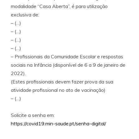
modalidade “Casa Aberta”, é para utilização
exclusiva de:
– (…)
– (…)
– (…)
– (…)
– Profissionais da Comunidade Escolar e respostas
sociais na Infância (disponível de 6 a 9 de janeiro de
2022).
(Estes profissionais devem fazer prova da sua
atividade profissional no ato de vacinação)
– (…)
Solicite a senha em:
https://covid19.min-saude.pt/senha-digital/