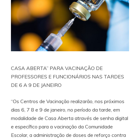
CASA ABERTA” PARA VACINAÇÃO DE
PROFESSORES E FUNCIONÁRIOS NAS TARDES
DE 6 A 9 DE JANEIRO
“Os Centros de Vacinação realizarão, nos próximos
dias 6, 7 8 e 9 de janeiro, no período da tarde, em
modalidade de Casa Aberta através de senha digital
e específico para a vacinação da Comunidade
Escolar, a administração de doses de reforço contra