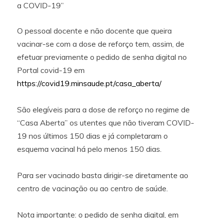
a COVID-19”
O pessoal docente e não docente que queira
vacinar-se com a dose de reforço tem, assim, de
efetuar previamente o pedido de senha digital no
Portal covid-19 em
https://covid19.minsaude.pt/casa_aberta/
São elegíveis para a dose de reforço no regime de
“Casa Aberta” os utentes que não tiveram COVID-
19 nos últimos 150 dias e já completaram o
esquema vacinal há pelo menos 150 dias.
Para ser vacinado basta dirigir-se diretamente ao
centro de vacinação ou ao centro de saúde.
Nota importante: o pedido de senha digital, em