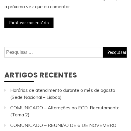
a próxima vez que eu comentar.
Pesquisar
por:
ARTIGOS RECENTES
Horários de atendimento durante o mês de agosto
(Sede Nacional – Lisboa)
COMUNICADO – Alterações ao ECD: Recrutamento
(Tema 2)
COMUNICADO – REUNIÃO DE 6 DE NOVEMBRO