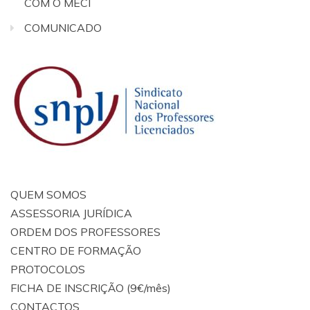
COM O MECI
COMUNICADO
QUEM SOMOS
ASSESSORIA JURÍDICA
ORDEM DOS PROFESSORES
CENTRO DE FORMAÇÃO
PROTOCOLOS
FICHA DE INSCRIÇÃO (9€/mês)
CONTACTOS