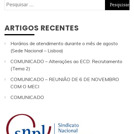
Pesquisar
por:
ARTIGOS RECENTES
Horários de atendimento durante o mês de agosto
(Sede Nacional – Lisboa)
COMUNICADO – Alterações ao ECD: Recrutamento
(Tema 2)
COMUNICADO – REUNIÃO DE 6 DE NOVEMBRO
COM O MECI
COMUNICADO