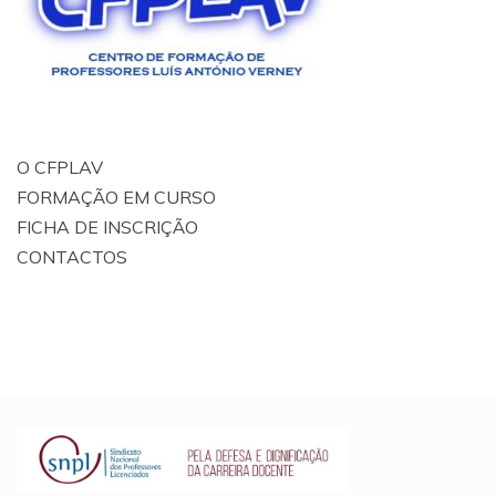
O CFPLAV
FORMAÇÃO EM CURSO
FICHA DE INSCRIÇÃO
CONTACTOS