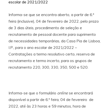
escolar de 2021/2022
Informa-se que se encontra aberto, a partir de 6.ª
feira (inclusive), 04 de fevereiro de 2022, pelo prazo
de 3 dias úteis, procedimento de seleção e
recrutamento de pessoal docente para suprimento
de necessidades temporárias, da Casa Pia de Lisboa,
I.P., para o ano escolar de 2021/2022 –
Contratações a termo resolutivo certo, reserva de
recrutamento e termo incerto, para os grupos de
recrutamento 220, 300, 330, 350, 500 e 520.
Informa-se que o formulário
online
se encontrará
disponível a partir de 6.ª feira, 04 de fevereiro de
2022, até às 23 horas e 59 minutos, hora de