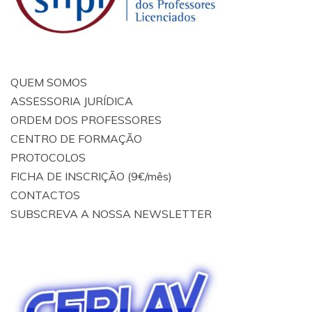
QUEM SOMOS
ASSESSORIA JURÍDICA
ORDEM DOS PROFESSORES
CENTRO DE FORMAÇÃO
PROTOCOLOS
FICHA DE INSCRIÇÃO (9€/mês)
CONTACTOS
SUBSCREVA A NOSSA NEWSLETTER