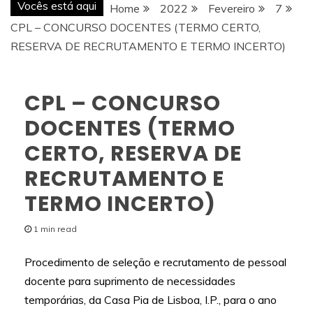
Vocês está aqui
Home
2022
Fevereiro
7
CPL – CONCURSO DOCENTES (TERMO CERTO,
RESERVA DE RECRUTAMENTO E TERMO INCERTO)
CPL – CONCURSO
DOCENTES (TERMO
CERTO, RESERVA DE
RECRUTAMENTO E
TERMO INCERTO)
1 min read
Procedimento de seleção e recrutamento de pessoal
docente para suprimento de necessidades
temporárias, da Casa Pia de Lisboa, I.P., para o ano