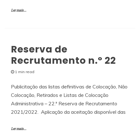
Ler mais...
Reserva de
Recrutamento n.º 22
1 min read
Publicitação das listas definitivas de Colocação, Não
Colocação, Retirados e Listas de Colocação
Administrativa – 22.ª Reserva de Recrutamento
2021/2022. Aplicação da aceitação disponível das
Ler mais...