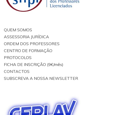
QUEM SOMOS
ASSESSORIA JURÍDICA
ORDEM DOS PROFESSORES
CENTRO DE FORMAÇÃO
PROTOCOLOS
FICHA DE INSCRIÇÃO (9€/mês)
CONTACTOS
SUBSCREVA A NOSSA NEWSLETTER