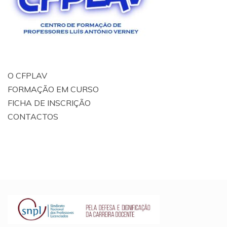
O CFPLAV
FORMAÇÃO EM CURSO
FICHA DE INSCRIÇÃO
CONTACTOS