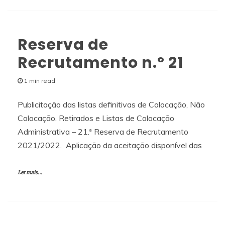
Reserva de
Recrutamento n.º 21
1 min read
Publicitação das listas definitivas de Colocação, Não
Colocação, Retirados e Listas de Colocação
Administrativa – 21.ª Reserva de Recrutamento
2021/2022. Aplicação da aceitação disponível das
Ler mais...