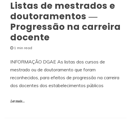
Listas de mestrados e
doutoramentos ―
Progressão na carreira
docente
1 min read
INFORMAÇÃO DGAE As listas dos cursos de
mestrado ou de doutoramento que foram
reconhecidos, para efeitos de progressão na carreira
dos docentes dos estabelecimentos públicos
Ler mais...