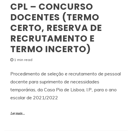
CPL – CONCURSO
DOCENTES (TERMO
CERTO, RESERVA DE
RECRUTAMENTO E
TERMO INCERTO)
1 min read
Procedimento de seleção e recrutamento de pessoal
docente para suprimento de necessidades
temporárias, da Casa Pia de Lisboa, I.P., para o ano
escolar de 2021/2022
Ler mais...