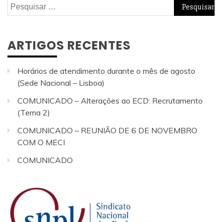
Pesquisar
por:
ARTIGOS RECENTES
Horários de atendimento durante o mês de agosto
(Sede Nacional – Lisboa)
COMUNICADO – Alterações ao ECD: Recrutamento
(Tema 2)
COMUNICADO – REUNIÃO DE 6 DE NOVEMBRO
COM O MECI
COMUNICADO