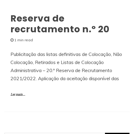
Reserva de
recrutamento n.º 20
1 min read
Publicitação das listas definitivas de Colocação, Não
Colocação, Retirados e Listas de Colocação
Administrativa – 20.ª Reserva de Recrutamento
2021/2022. Aplicação da aceitação disponível das
Ler mais...