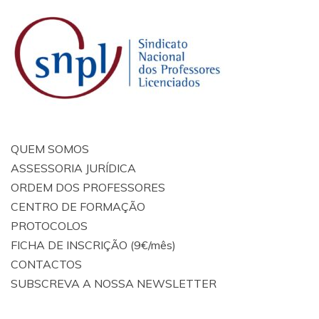
QUEM SOMOS
ASSESSORIA JURÍDICA
ORDEM DOS PROFESSORES
CENTRO DE FORMAÇÃO
PROTOCOLOS
FICHA DE INSCRIÇÃO (9€/mês)
CONTACTOS
SUBSCREVA A NOSSA NEWSLETTER