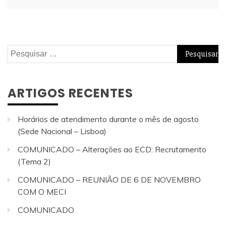
Pesquisar
por:
ARTIGOS RECENTES
Horários de atendimento durante o mês de agosto
(Sede Nacional – Lisboa)
COMUNICADO – Alterações ao ECD: Recrutamento
(Tema 2)
COMUNICADO – REUNIÃO DE 6 DE NOVEMBRO
COM O MECI
COMUNICADO