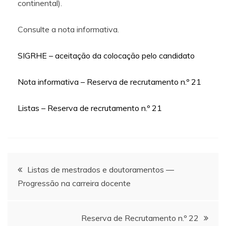
continental).
Consulte a nota informativa.
SIGRHE – aceitação da colocação pelo candidato
Nota informativa – Reserva de recrutamento n.º 21
Listas – Reserva de recrutamento n.º 21
Navegação
Listas de mestrados e doutoramentos ―
Progressão na carreira docente
de
artigos
Reserva de Recrutamento n.º 22