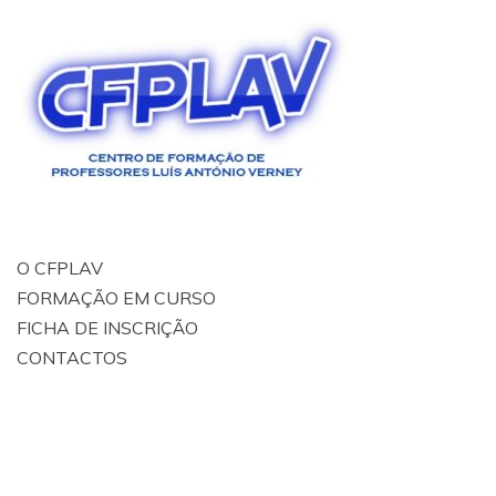
O CFPLAV
FORMAÇÃO EM CURSO
FICHA DE INSCRIÇÃO
CONTACTOS