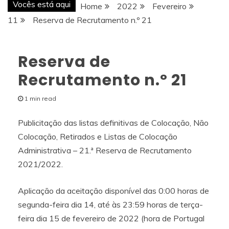
Vocês está aqui
Home
2022
Fevereiro
11
Reserva de Recrutamento n.º 21
Reserva de
Recrutamento n.º 21
1 min read
Publicitação das listas definitivas de Colocação, Não
Colocação, Retirados e Listas de Colocação
Administrativa – 21.ª Reserva de Recrutamento
2021/2022.
Aplicação da aceitação disponível das 0:00 horas de
segunda-feira dia 14, até às 23:59 horas de terça-
feira dia 15 de fevereiro de 2022 (hora de Portugal