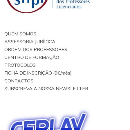
QUEM SOMOS
ASSESSORIA JURÍDICA
ORDEM DOS PROFESSORES
CENTRO DE FORMAÇÃO
PROTOCOLOS
FICHA DE INSCRIÇÃO (9€/mês)
CONTACTOS
SUBSCREVA A NOSSA NEWSLETTER