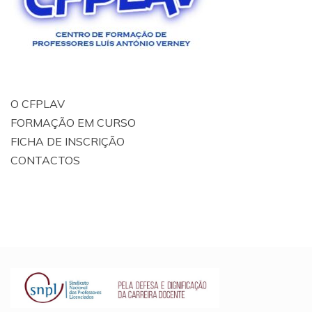
O CFPLAV
FORMAÇÃO EM CURSO
FICHA DE INSCRIÇÃO
CONTACTOS