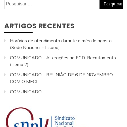
Pesquisar
por:
ARTIGOS RECENTES
Horários de atendimento durante o mês de agosto
(Sede Nacional – Lisboa)
COMUNICADO – Alterações ao ECD: Recrutamento
(Tema 2)
COMUNICADO – REUNIÃO DE 6 DE NOVEMBRO
COM O MECI
COMUNICADO