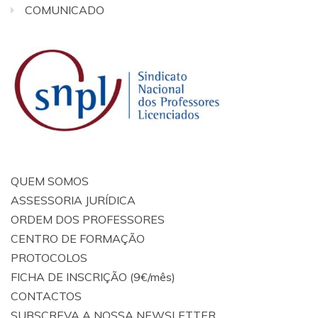
COMUNICADO
QUEM SOMOS
ASSESSORIA JURÍDICA
ORDEM DOS PROFESSORES
CENTRO DE FORMAÇÃO
PROTOCOLOS
FICHA DE INSCRIÇÃO (9€/mês)
CONTACTOS
SUBSCREVA A NOSSA NEWSLETTER