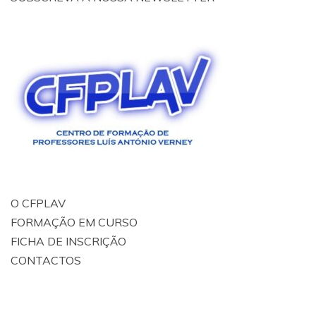
O CFPLAV
FORMAÇÃO EM CURSO
FICHA DE INSCRIÇÃO
CONTACTOS