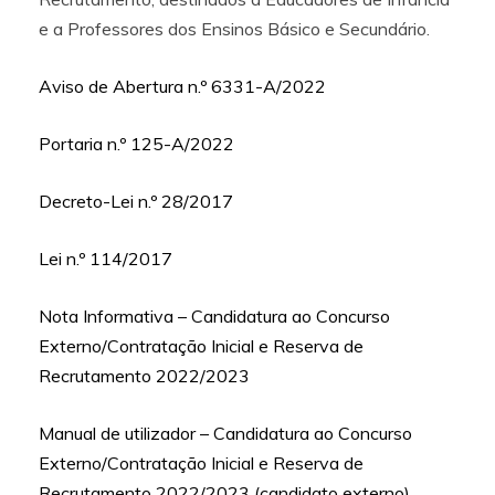
e a Professores dos Ensinos Básico e Secundário.
Aviso de Abertura n.º 6331-A/2022
Portaria n.º 125-A/2022
Decreto-Lei n.º 28/2017
Lei n.º 114/2017
Nota Informativa – Candidatura ao Concurso
Externo/Contratação Inicial e Reserva de
Recrutamento 2022/2023
Manual de utilizador – Candidatura ao Concurso
Externo/Contratação Inicial e Reserva de
Recrutamento 2022/2023 (candidato externo)