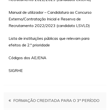
Manual de utilizador – Candidatura ao Concurso
Externo/Contratação Inicial e Reserva de
Recrutamento 2022/2023 (candidato LSVLD)
Lista de instituições públicas que relevam para
efeitos de 2.ª prioridade
Códigos dos AE/ENA
SIGRHE
Navegação
FORMAÇÃO CREDITADA PARA O 3º PERÍODO