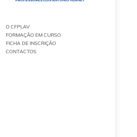
O CFPLAV
FORMAÇÃO EM CURSO
FICHA DE INSCRIÇÃO
CONTACTOS