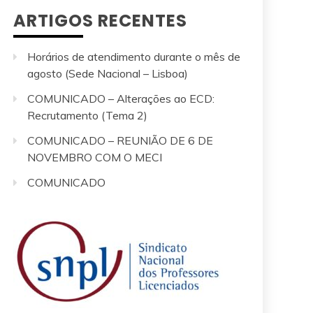
ARTIGOS RECENTES
Horários de atendimento durante o mês de
agosto (Sede Nacional – Lisboa)
COMUNICADO – Alterações ao ECD:
Recrutamento (Tema 2)
COMUNICADO – REUNIÃO DE 6 DE
NOVEMBRO COM O MECI
COMUNICADO