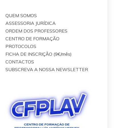
QUEM SOMOS
ASSESSORIA JURÍDICA
ORDEM DOS PROFESSORES
CENTRO DE FORMAÇÃO
PROTOCOLOS
FICHA DE INSCRIÇÃO (9€/mês)
CONTACTOS
SUBSCREVA A NOSSA NEWSLETTER