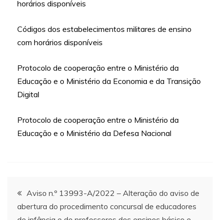
horários disponíveis
Códigos dos estabelecimentos militares de ensino
com horários disponíveis
Protocolo de cooperação entre o Ministério da
Educação e o Ministério da Economia e da Transição
Digital
Protocolo de cooperação entre o Ministério da
Educação e o Ministério da Defesa Nacional
Navegação
Aviso n.º 13993-A/2022 – Alteração do aviso de
abertura do procedimento concursal de educadores
de
de infância e de professores dos ensinos básico e