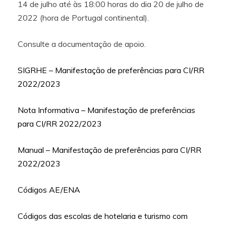
14 de julho até às 18:00 horas do dia 20 de julho de
2022 (hora de Portugal continental).
Consulte a documentação de apoio.
SIGRHE – Manifestação de preferências para CI/RR
2022/2023
Nota Informativa – Manifestação de preferências
para CI/RR 2022/2023
Manual – Manifestação de preferências para CI/RR
2022/2023
Códigos AE/ENA
Códigos das escolas de hotelaria e turismo com