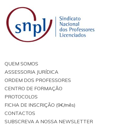
QUEM SOMOS
ASSESSORIA JURÍDICA
ORDEM DOS PROFESSORES
CENTRO DE FORMAÇÃO
PROTOCOLOS
FICHA DE INSCRIÇÃO (9€/mês)
CONTACTOS
SUBSCREVA A NOSSA NEWSLETTER