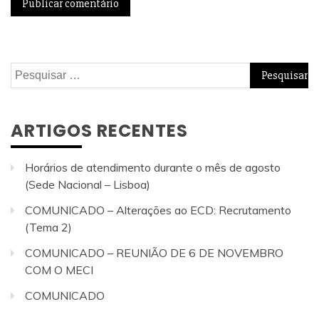
Pesquisar
por:
ARTIGOS RECENTES
Horários de atendimento durante o mês de agosto
(Sede Nacional – Lisboa)
COMUNICADO – Alterações ao ECD: Recrutamento
(Tema 2)
COMUNICADO – REUNIÃO DE 6 DE NOVEMBRO
COM O MECI
COMUNICADO