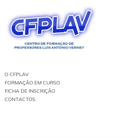
O CFPLAV
FORMAÇÃO EM CURSO
FICHA DE INSCRIÇÃO
CONTACTOS