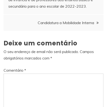
secundário para o ano escolar de 2022-2023.
artigos
Candidatura a Mobilidade Interna
Deixe um comentário
O seu endereço de email não será publicado.
Campos
obrigatórios marcados com
*
Comentário
*