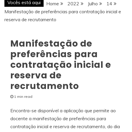
Vocês está aqui
Home
2022
Julho
14
Manifestação de preferências para contratação inicial e
reserva de recrutamento
Manifestação de
preferências para
contratação inicial e
reserva de
recrutamento
1 min read
Encontra-se disponível a aplicação que permite ao
docente a manifestação de preferências para
contratação inicial e reserva de recrutamento, do dia