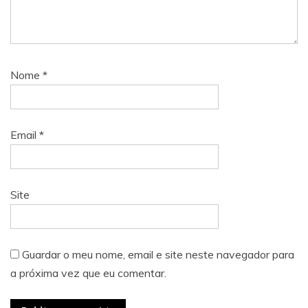
Nome
*
Email
*
Site
Guardar o meu nome, email e site neste navegador para
a próxima vez que eu comentar.