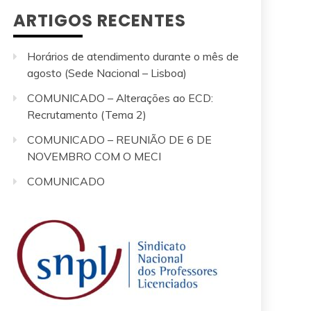
ARTIGOS RECENTES
Horários de atendimento durante o mês de
agosto (Sede Nacional – Lisboa)
COMUNICADO – Alterações ao ECD:
Recrutamento (Tema 2)
COMUNICADO – REUNIÃO DE 6 DE
NOVEMBRO COM O MECI
COMUNICADO