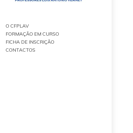
O CFPLAV
FORMAÇÃO EM CURSO
FICHA DE INSCRIÇÃO
CONTACTOS