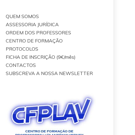
QUEM SOMOS
ASSESSORIA JURÍDICA
ORDEM DOS PROFESSORES
CENTRO DE FORMAÇÃO
PROTOCOLOS
FICHA DE INSCRIÇÃO (9€/mês)
CONTACTOS
SUBSCREVA A NOSSA NEWSLETTER