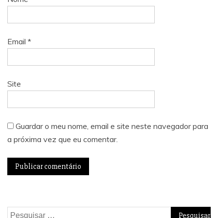
Email
*
Site
Guardar o meu nome, email e site neste navegador para
a próxima vez que eu comentar.
Pesquisar