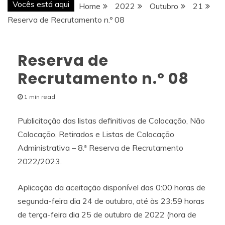
Vocês está aqui
Home
2022
Outubro
21
Reserva de Recrutamento n.º 08
Reserva de
Recrutamento n.º 08
1 min read
Publicitação das listas definitivas de Colocação, Não
Colocação, Retirados e Listas de Colocação
Administrativa – 8.ª Reserva de Recrutamento
2022/2023.
Aplicação da aceitação disponível das 0:00 horas de
segunda-feira dia 24 de outubro, até às 23:59 horas
de terça-feira dia 25 de outubro de 2022 (hora de