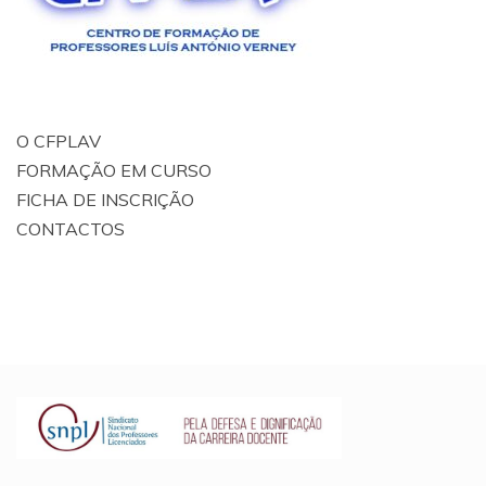
O CFPLAV
FORMAÇÃO EM CURSO
FICHA DE INSCRIÇÃO
CONTACTOS