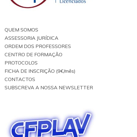
QUEM SOMOS
ASSESSORIA JURÍDICA
ORDEM DOS PROFESSORES
CENTRO DE FORMAÇÃO
PROTOCOLOS
FICHA DE INSCRIÇÃO (9€/mês)
CONTACTOS
SUBSCREVA A NOSSA NEWSLETTER