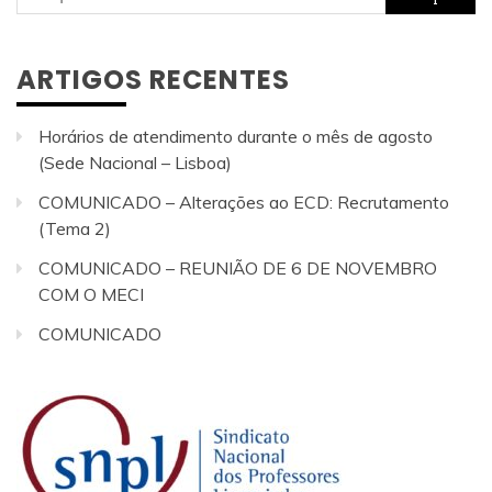
por:
ARTIGOS RECENTES
Horários de atendimento durante o mês de agosto
(Sede Nacional – Lisboa)
COMUNICADO – Alterações ao ECD: Recrutamento
(Tema 2)
COMUNICADO – REUNIÃO DE 6 DE NOVEMBRO
COM O MECI
COMUNICADO