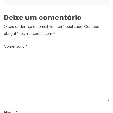
Deixe um comentário
O seu endereço de email não será publicado.
Campos
obrigatórios marcados com
*
Comentário
*
Nome
*