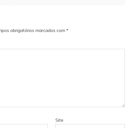
pos obrigatórios marcados com
*
Site