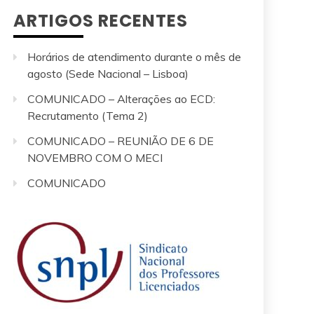
ARTIGOS RECENTES
Horários de atendimento durante o mês de
agosto (Sede Nacional – Lisboa)
COMUNICADO – Alterações ao ECD:
Recrutamento (Tema 2)
COMUNICADO – REUNIÃO DE 6 DE
NOVEMBRO COM O MECI
COMUNICADO