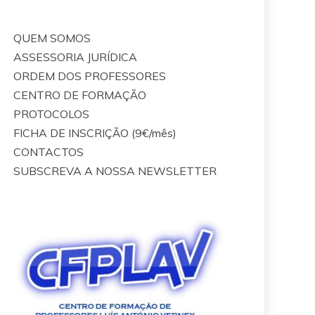
QUEM SOMOS
ASSESSORIA JURÍDICA
ORDEM DOS PROFESSORES
CENTRO DE FORMAÇÃO
PROTOCOLOS
FICHA DE INSCRIÇÃO (9€/mês)
CONTACTOS
SUBSCREVA A NOSSA NEWSLETTER