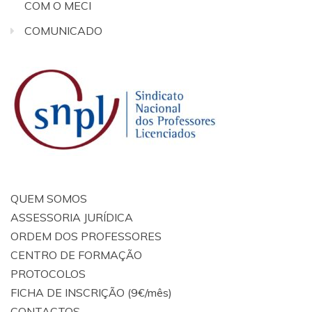
COM O MECI
COMUNICADO
QUEM SOMOS
ASSESSORIA JURÍDICA
ORDEM DOS PROFESSORES
CENTRO DE FORMAÇÃO
PROTOCOLOS
FICHA DE INSCRIÇÃO (9€/mês)
CONTACTOS