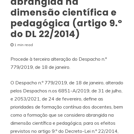
abrangida na
dimensão científica e
pedagógica (artigo 9.º
do DL 22/2014)
1 min read
Procede à terceira alteração do Despacho n.º
779/2019, de 18 de janeiro.
O Despacho n.º 779/2019, de 18 de janeiro, alterado
pelos Despachos n.os 6851-A/2019, de 31 de julho,
e 2053/2021, de 24 de fevereiro, define as
prioridades de formação contínua dos docentes, bem
como a formação que se considera abrangida na
dimensão científica e pedagógica, para os efeitos
previstos no artigo 9.º do Decreto-Lei n.º 22/2014,