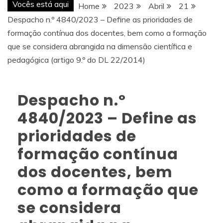
Vocês está aqui
Home
2023
Abril
21
Despacho n.º 4840/2023 – Define as prioridades de
formação contínua dos docentes, bem como a formação
que se considera abrangida na dimensão científica e
pedagógica (artigo 9.º do DL 22/2014)
Despacho n.º
4840/2023 – Define as
prioridades de
formação contínua
dos docentes, bem
como a formação que
se considera