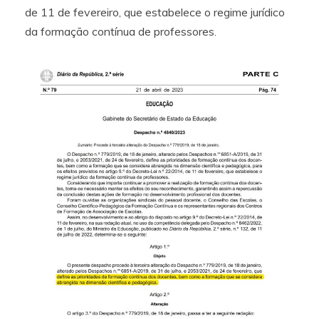
de 11 de fevereiro, que estabelece o regime jurídico
da formação contínua de professores.