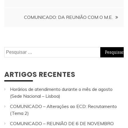
de
COMUNICADO: DA REUNIÃO COM O M.E.
artigos
Pesquisar
por:
ARTIGOS RECENTES
Horários de atendimento durante o mês de agosto
(Sede Nacional – Lisboa)
COMUNICADO – Alterações ao ECD: Recrutamento
(Tema 2)
COMUNICADO – REUNIÃO DE 6 DE NOVEMBRO