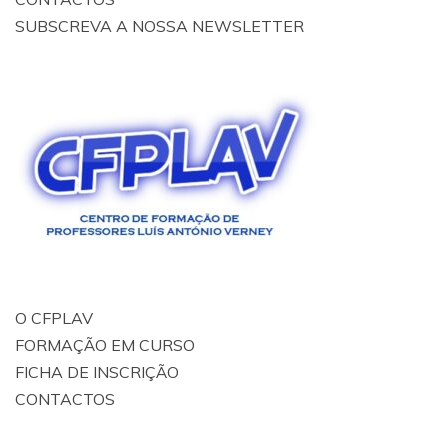
SUBSCREVA A NOSSA NEWSLETTER
O CFPLAV
FORMAÇÃO EM CURSO
FICHA DE INSCRIÇÃO
CONTACTOS