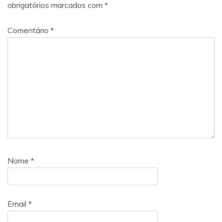
obrigatórios marcados com
*
Comentário
*
Nome
*
Email
*