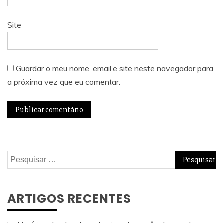
Site
Guardar o meu nome, email e site neste navegador para
a próxima vez que eu comentar.
Pesquisar
por:
ARTIGOS RECENTES