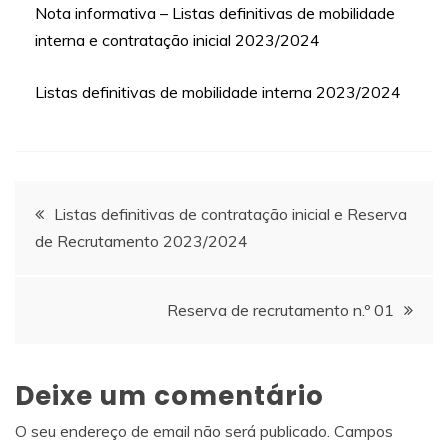
Nota informativa – Listas definitivas de mobilidade
interna e contratação inicial 2023/2024
Listas definitivas de mobilidade interna 2023/2024
Navegação
Listas definitivas de contratação inicial e Reserva
de Recrutamento 2023/2024
de
artigos
Reserva de recrutamento n.º 01
Deixe um comentário
O seu endereço de email não será publicado.
Campos