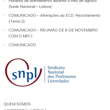
Horários de atendimento durante o mês de agosto
(Sede Nacional – Lisboa)
COMUNICADO – Alterações ao ECD: Recrutamento
(Tema 2)
COMUNICADO – REUNIÃO DE 6 DE NOVEMBRO
COM O MECI
COMUNICADO
QUEM SOMOS