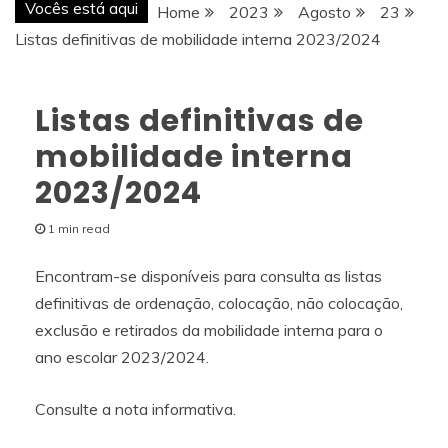
Vocês está aqui
Home
2023
Agosto
23
Listas definitivas de mobilidade interna 2023/2024
Listas definitivas de
mobilidade interna
2023/2024
1 min read
Encontram-se disponíveis para consulta as listas
definitivas de ordenação, colocação, não colocação,
exclusão e retirados da mobilidade interna para o
ano escolar 2023/2024.
Consulte a nota informativa.