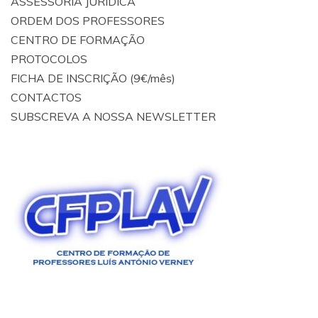
ASSESSORIA JURÍDICA
ORDEM DOS PROFESSORES
CENTRO DE FORMAÇÃO
PROTOCOLOS
FICHA DE INSCRIÇÃO (9€/mês)
CONTACTOS
SUBSCREVA A NOSSA NEWSLETTER