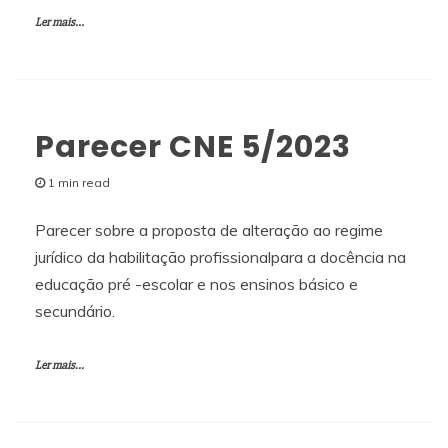
Ler mais...
Parecer CNE 5/2023
1 min read
Parecer sobre a proposta de alteração ao regime
jurídico da habilitação profissionalpara a docência na
educação pré -escolar e nos ensinos básico e
secundário.
Ler mais...