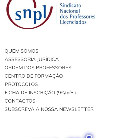
QUEM SOMOS
ASSESSORIA JURÍDICA
ORDEM DOS PROFESSORES
CENTRO DE FORMAÇÃO
PROTOCOLOS
FICHA DE INSCRIÇÃO (9€/mês)
CONTACTOS
SUBSCREVA A NOSSA NEWSLETTER