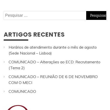
Pesquisar
por:
ARTIGOS RECENTES
Horários de atendimento durante o mês de agosto
(Sede Nacional – Lisboa)
COMUNICADO – Alterações ao ECD: Recrutamento
(Tema 2)
COMUNICADO – REUNIÃO DE 6 DE NOVEMBRO
COM O MECI
COMUNICADO