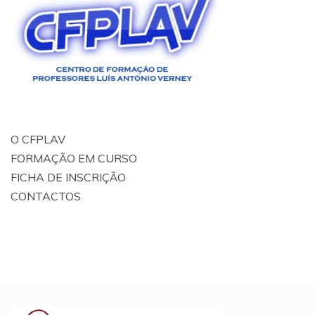
O CFPLAV
FORMAÇÃO EM CURSO
FICHA DE INSCRIÇÃO
CONTACTOS