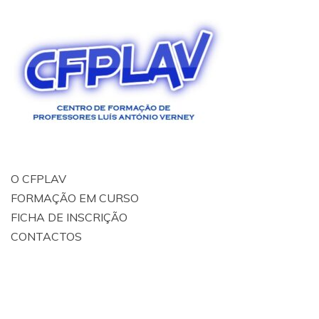
O CFPLAV
FORMAÇÃO EM CURSO
FICHA DE INSCRIÇÃO
CONTACTOS