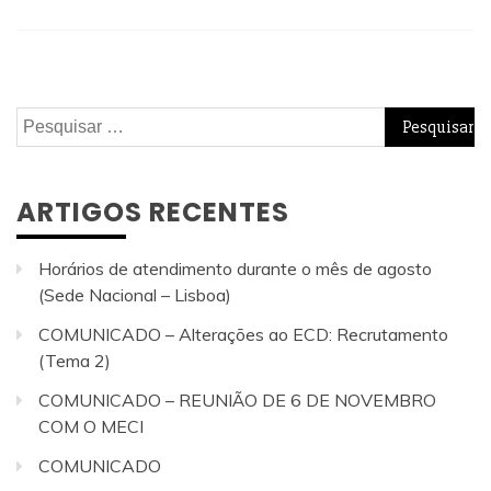
Pesquisar
por:
ARTIGOS RECENTES
Horários de atendimento durante o mês de agosto
(Sede Nacional – Lisboa)
COMUNICADO – Alterações ao ECD: Recrutamento
(Tema 2)
COMUNICADO – REUNIÃO DE 6 DE NOVEMBRO
COM O MECI
COMUNICADO