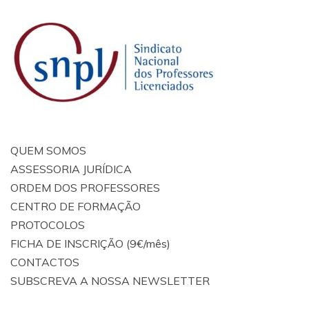
QUEM SOMOS
ASSESSORIA JURÍDICA
ORDEM DOS PROFESSORES
CENTRO DE FORMAÇÃO
PROTOCOLOS
FICHA DE INSCRIÇÃO (9€/mês)
CONTACTOS
SUBSCREVA A NOSSA NEWSLETTER