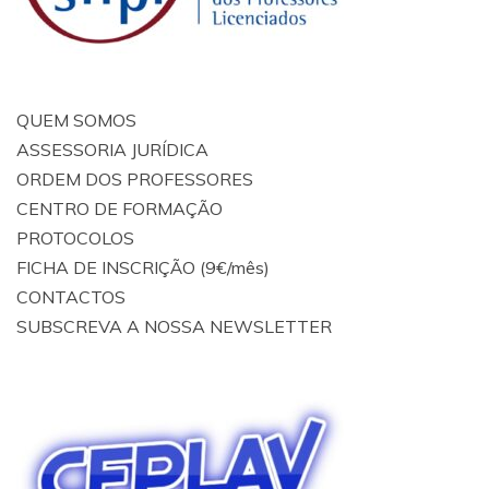
QUEM SOMOS
ASSESSORIA JURÍDICA
ORDEM DOS PROFESSORES
CENTRO DE FORMAÇÃO
PROTOCOLOS
FICHA DE INSCRIÇÃO (9€/mês)
CONTACTOS
SUBSCREVA A NOSSA NEWSLETTER