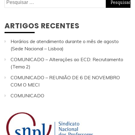
Pesquisar
por:
ARTIGOS RECENTES
Horários de atendimento durante o mês de agosto
(Sede Nacional – Lisboa)
COMUNICADO – Alterações ao ECD: Recrutamento
(Tema 2)
COMUNICADO – REUNIÃO DE 6 DE NOVEMBRO
COM O MECI
COMUNICADO