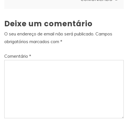
Deixe um comentário
O seu endereço de email não será publicado.
Campos
obrigatórios marcados com
*
Comentário
*