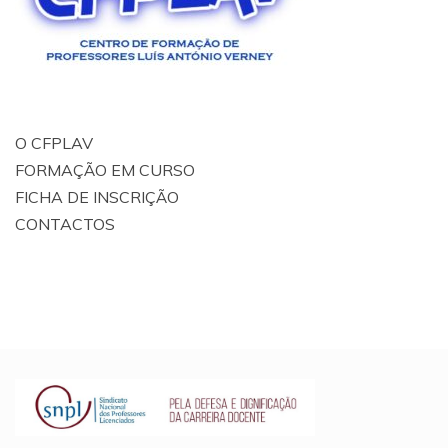
O CFPLAV
FORMAÇÃO EM CURSO
FICHA DE INSCRIÇÃO
CONTACTOS