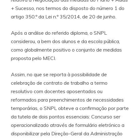
+ Sucesso, nos termos do disposto do número 1 do
artigo 350.º da Lei n.º 35/2014, de 20 de junho.
Após a análise do referido diploma, o SNPL
considerou, a bem dos alunos e da escola pública,
como globalmente positivo o conjunto de medidas
proposta pelo MECI.
Assim, no que se reporta à possibilidade de
celebração de contrato de trabalho a termo
resolutivo com docentes aposentados ou
reformados para preenchimentos de necessidades
temporárias, o SNPL obteve a confirmação por parte
da tutela de dois pontos essenciais: Concurso ser
operacionalizado através de formulário eletrónico a
disponibilizar pela Direção-Geral da Administração