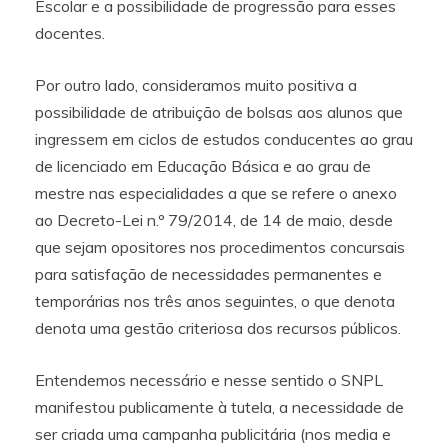
Escolar e a possibilidade de progressão para esses
docentes.
Por outro lado, consideramos muito positiva a
possibilidade de atribuição de bolsas aos alunos que
ingressem em ciclos de estudos conducentes ao grau
de licenciado em Educação Básica e ao grau de
mestre nas especialidades a que se refere o anexo
ao Decreto-Lei n.º 79/2014, de 14 de maio, desde
que sejam opositores nos procedimentos concursais
para satisfação de necessidades permanentes e
temporárias nos três anos seguintes, o que denota
denota uma gestão criteriosa dos recursos públicos.
Entendemos necessário e nesse sentido o SNPL
manifestou publicamente à tutela, a necessidade de
ser criada uma campanha publicitária (nos media e