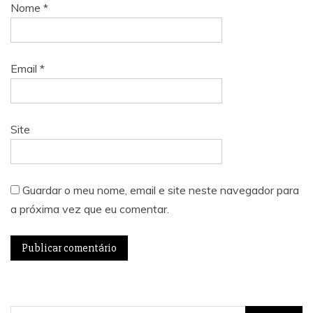
Nome
*
Email
*
Site
Guardar o meu nome, email e site neste navegador para
a próxima vez que eu comentar.