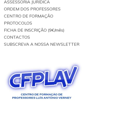
ASSESSORIA JURÍDICA
ORDEM DOS PROFESSORES
CENTRO DE FORMAÇÃO
PROTOCOLOS
FICHA DE INSCRIÇÃO (9€/mês)
CONTACTOS
SUBSCREVA A NOSSA NEWSLETTER