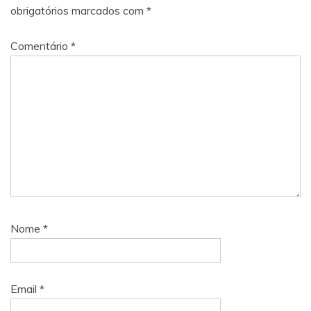
obrigatórios marcados com
*
Comentário
*
Nome
*
Email
*