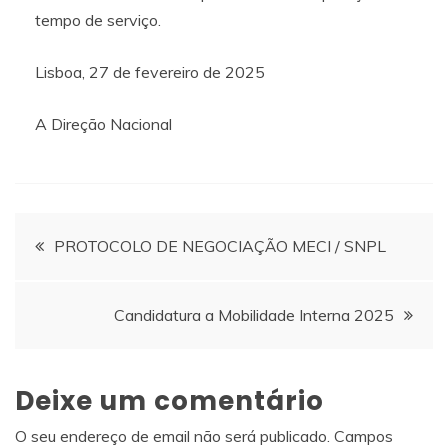
tempo de serviço.
Lisboa, 27 de fevereiro de 2025
A Direção Nacional
Navegação
PROTOCOLO DE NEGOCIAÇÃO MECI / SNPL
de
Candidatura a Mobilidade Interna 2025
artigos
Deixe um comentário
O seu endereço de email não será publicado.
Campos