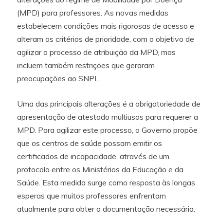
(MPD) para professores. As novas medidas
estabelecem condições mais rigorosas de acesso e
alteram os critérios de prioridade, com o objetivo de
agilizar o processo de atribuição da MPD, mas
incluem também restrições que geraram
preocupações ao SNPL.
Uma das principais alterações é a obrigatoriedade de
apresentação de atestado multiusos para requerer a
MPD. Para agilizar este processo, o Governo propõe
que os centros de saúde possam emitir os
certificados de incapacidade, através de um
protocolo entre os Ministérios da Educação e da
Saúde. Esta medida surge como resposta às longas
esperas que muitos professores enfrentam
atualmente para obter a documentação necessária.