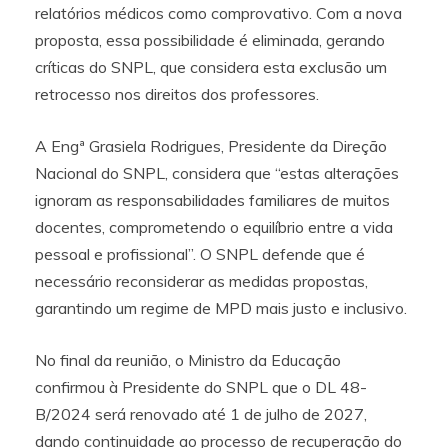
relatórios médicos como comprovativo. Com a nova
proposta, essa possibilidade é eliminada, gerando
críticas do SNPL, que considera esta exclusão um
retrocesso nos direitos dos professores.
A Engª Grasiela Rodrigues, Presidente da Direção
Nacional do SNPL, considera que “estas alterações
ignoram as responsabilidades familiares de muitos
docentes, comprometendo o equilíbrio entre a vida
pessoal e profissional”. O SNPL defende que é
necessário reconsiderar as medidas propostas,
garantindo um regime de MPD mais justo e inclusivo.
No final da reunião, o Ministro da Educação
confirmou à Presidente do SNPL que o DL 48-
B/2024 será renovado até 1 de julho de 2027,
dando continuidade ao processo de recuperação do