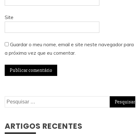
Site
Guardar o meu nome, email e site neste navegador para
a próxima vez que eu comentar.
Pesquisar
por:
ARTIGOS RECENTES