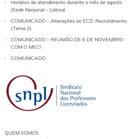
Horários de atendimento durante o mês de agosto
(Sede Nacional – Lisboa)
COMUNICADO – Alterações ao ECD: Recrutamento
(Tema 2)
COMUNICADO – REUNIÃO DE 6 DE NOVEMBRO
COM O MECI
COMUNICADO
QUEM SOMOS