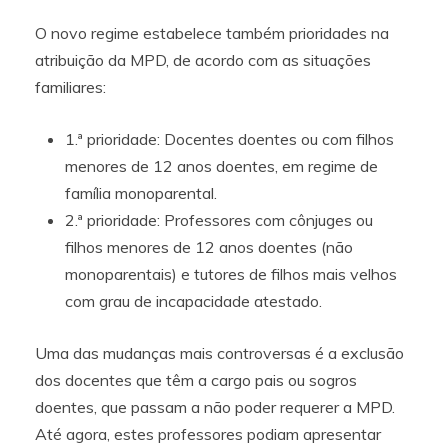
O novo regime estabelece também prioridades na
atribuição da MPD, de acordo com as situações
familiares:
1.ª prioridade: Docentes doentes ou com filhos
menores de 12 anos doentes, em regime de
família monoparental.
2.ª prioridade: Professores com cônjuges ou
filhos menores de 12 anos doentes (não
monoparentais) e tutores de filhos mais velhos
com grau de incapacidade atestado.
Uma das mudanças mais controversas é a exclusão
dos docentes que têm a cargo pais ou sogros
doentes, que passam a não poder requerer a MPD.
Até agora, estes professores podiam apresentar