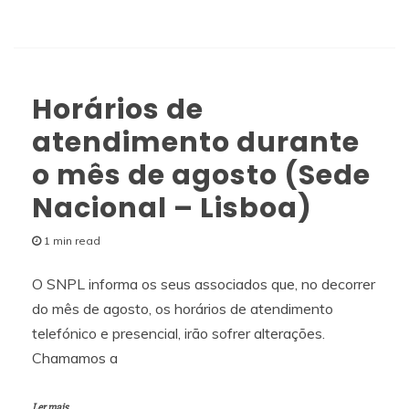
Horários de
atendimento durante
o mês de agosto (Sede
Nacional – Lisboa)
1 min read
O SNPL informa os seus associados que, no decorrer
do mês de agosto, os horários de atendimento
telefónico e presencial, irão sofrer alterações.
Chamamos a
Ler mais...