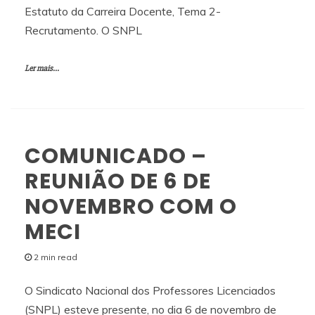
Estatuto da Carreira Docente, Tema 2-
Recrutamento. O SNPL
Ler mais...
COMUNICADO –
REUNIÃO DE 6 DE
NOVEMBRO COM O
MECI
2 min read
O Sindicato Nacional dos Professores Licenciados
(SNPL) esteve presente, no dia 6 de novembro de