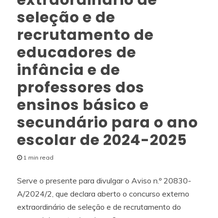
seleção e de
recrutamento de
educadores de
infância e de
professores dos
ensinos básico e
secundário para o ano
escolar de 2024-2025
1 min read
Serve o presente para divulgar o Aviso n.º 20830-
A/2024/2, que declara aberto o concurso externo
extraordinário de seleção e de recrutamento do