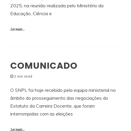
2025, na reunião realizada pelo Ministério da
Educação, Ciência e
Ler mais...
COMUNICADO
2 min read
O SNPL foi hoje recebido pela equipa ministerial no
âmbito do prosseguimento das negociações do
Estatuto da Carreira Docente, que foram
interrompidas com as eleições
Ler mais...