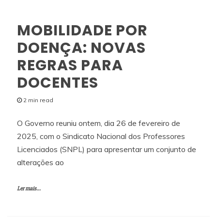
MOBILIDADE POR
DOENÇA: NOVAS
REGRAS PARA
DOCENTES
2 min read
O Governo reuniu ontem, dia 26 de fevereiro de
2025, com o Sindicato Nacional dos Professores
Licenciados (SNPL) para apresentar um conjunto de
alterações ao
Ler mais...