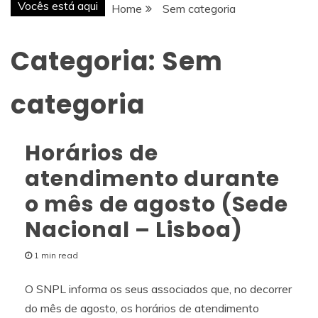
Vocês está aqui
Home
Sem categoria
Categoria:
Sem
categoria
Horários de
atendimento durante
o mês de agosto (Sede
Nacional – Lisboa)
1 min read
O SNPL informa os seus associados que, no decorrer
do mês de agosto, os horários de atendimento