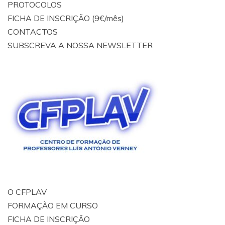
PROTOCOLOS
FICHA DE INSCRIÇÃO (9€/mês)
CONTACTOS
SUBSCREVA A NOSSA NEWSLETTER
O CFPLAV
FORMAÇÃO EM CURSO
FICHA DE INSCRIÇÃO