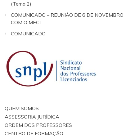
(Tema 2)
COMUNICADO – REUNIÃO DE 6 DE NOVEMBRO
COM O MECI
COMUNICADO
QUEM SOMOS
ASSESSORIA JURÍDICA
ORDEM DOS PROFESSORES
CENTRO DE FORMAÇÃO