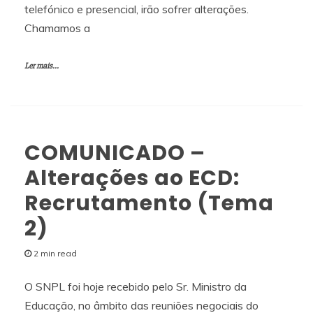
telefónico e presencial, irão sofrer alterações.
Chamamos a
Ler mais...
COMUNICADO –
Alterações ao ECD:
Recrutamento (Tema
2)
2 min read
O SNPL foi hoje recebido pelo Sr. Ministro da
Educação, no âmbito das reuniões negociais do