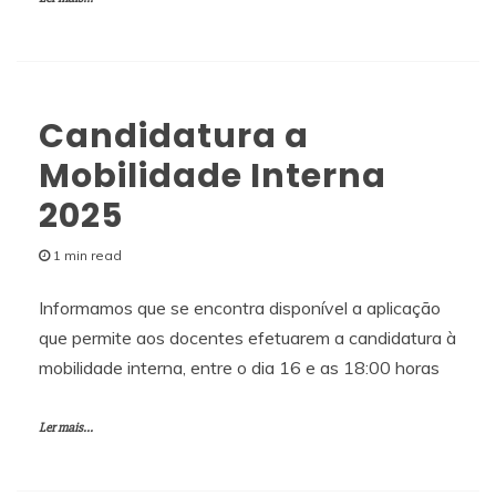
Candidatura a
Mobilidade Interna
2025
1 min read
Informamos que se encontra disponível a aplicação
que permite aos docentes efetuarem a candidatura à
mobilidade interna, entre o dia 16 e as 18:00 horas
Ler mais...