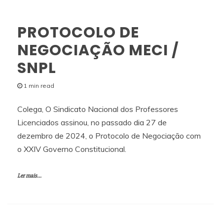
PROTOCOLO DE
NEGOCIAÇÃO MECI /
SNPL
1 min read
Colega, O Sindicato Nacional dos Professores
Licenciados assinou, no passado dia 27 de
dezembro de 2024, o Protocolo de Negociação com
o XXIV Governo Constitucional.
Ler mais...