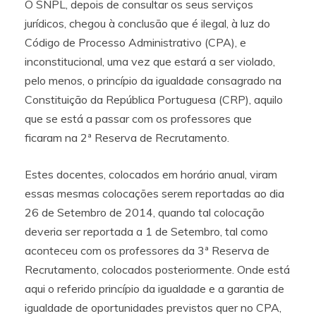
O SNPL, depois de consultar os seus serviços
jurídicos, chegou à conclusão que é ilegal, à luz do
Código de Processo Administrativo (CPA), e
inconstitucional, uma vez que estará a ser violado,
pelo menos, o princípio da igualdade consagrado na
Constituição da República Portuguesa (CRP), aquilo
que se está a passar com os professores que
ficaram na 2ª Reserva de Recrutamento.
Estes docentes, colocados em horário anual, viram
essas mesmas colocações serem reportadas ao dia
26 de Setembro de 2014, quando tal colocação
deveria ser reportada a 1 de Setembro, tal como
aconteceu com os professores da 3ª Reserva de
Recrutamento, colocados posteriormente. Onde está
aqui o referido princípio da igualdade e a garantia de
igualdade de oportunidades previstos quer no CPA,