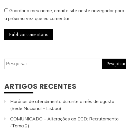
Guardar o meu nome, email e site neste navegador para
a próxima vez que eu comentar.
Pesquisar
por:
ARTIGOS RECENTES
Horários de atendimento durante o mês de agosto
(Sede Nacional – Lisboa)
COMUNICADO – Alterações ao ECD: Recrutamento
(Tema 2)