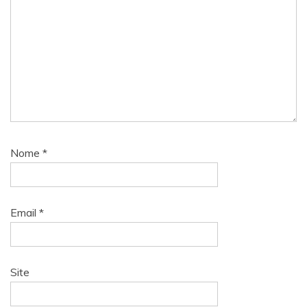
Nome
*
Email
*
Site