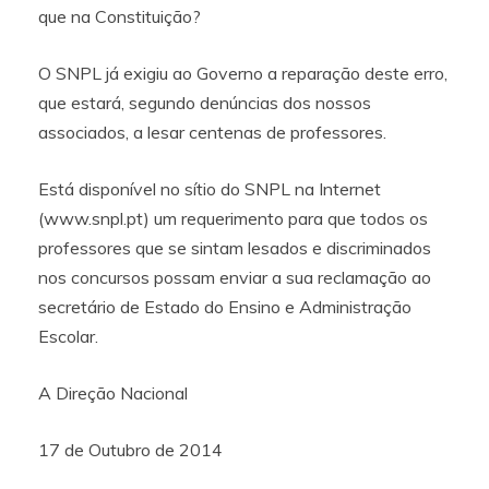
que na Constituição?
O SNPL já exigiu ao Governo a reparação deste erro,
que estará, segundo denúncias dos nossos
associados, a lesar centenas de professores.
Está disponível no sítio do SNPL na Internet
(www.snpl.pt) um requerimento para que todos os
professores que se sintam lesados e discriminados
nos concursos possam enviar a sua reclamação ao
secretário de Estado do Ensino e Administração
Escolar.
A Direção Nacional
17 de Outubro de 2014