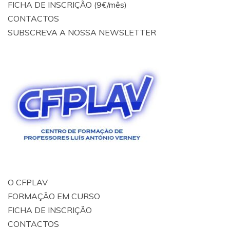
FICHA DE INSCRIÇÃO (9€/mês)
CONTACTOS
SUBSCREVA A NOSSA NEWSLETTER
O CFPLAV
FORMAÇÃO EM CURSO
FICHA DE INSCRIÇÃO
CONTACTOS