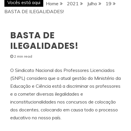
Vocês está aqui
Home
2021
Julho
19
BASTA DE ILEGALIDADES!
BASTA DE
ILEGALIDADES!
2 min read
O Sindicato Nacional dos Professores Licenciados
(SNPL) considera que a atual gestão do Ministério da
Educação e Ciência está a discriminar os professores
e a cometer diversas ilegalidades e
inconstitucionalidades nos concursos de colocação
dos docentes, colocando em causa todo o processo
educativo no nosso país.