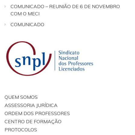
COMUNICADO – REUNIÃO DE 6 DE NOVEMBRO
COM O MECI
COMUNICADO
QUEM SOMOS
ASSESSORIA JURÍDICA
ORDEM DOS PROFESSORES
CENTRO DE FORMAÇÃO
PROTOCOLOS