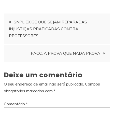
Navegação
SNPL EXIGE QUE SEJAM REPARADAS
INJUSTIÇAS PRATICADAS CONTRA
de
PROFESSORES
artigos
PACC, A PROVA QUE NADA PROVA
Deixe um comentário
O seu endereço de email não será publicado.
Campos
obrigatórios marcados com
*
Comentário
*