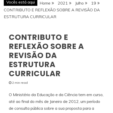
Vocês está aqui
Home
2021
Julho
19
CONTRIBUTO E REFLEXÃO SOBRE A REVISÃO DA
ESTRUTURA CURRICULAR
CONTRIBUTO E
REFLEXÃO SOBRE A
REVISÃO DA
ESTRUTURA
CURRICULAR
2 min read
O Ministério da Educação e da Ciência tem em curso,
até ao final do mês de Janeiro de 2012, um período
de consulta pública sobre a sua proposta para a