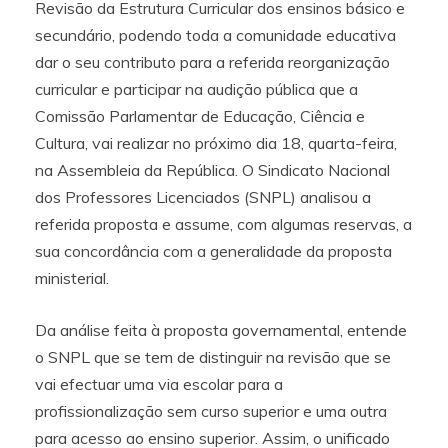
Revisão da Estrutura Curricular dos ensinos básico e
secundário, podendo toda a comunidade educativa
dar o seu contributo para a referida reorganização
curricular e participar na audição pública que a
Comissão Parlamentar de Educação, Ciência e
Cultura, vai realizar no próximo dia 18, quarta-feira,
na Assembleia da República. O Sindicato Nacional
dos Professores Licenciados (SNPL) analisou a
referida proposta e assume, com algumas reservas, a
sua concordância com a generalidade da proposta
ministerial.
Da análise feita à proposta governamental, entende
o SNPL que se tem de distinguir na revisão que se
vai efectuar uma via escolar para a
profissionalização sem curso superior e uma outra
para acesso ao ensino superior. Assim, o unificado