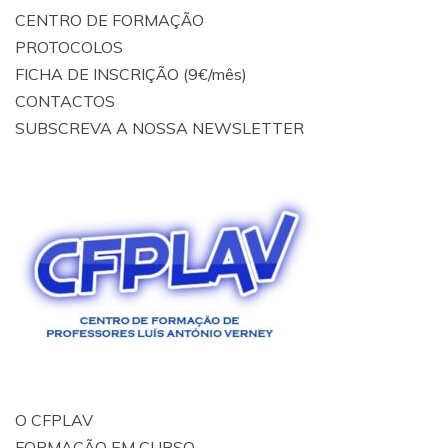
CENTRO DE FORMAÇÃO
PROTOCOLOS
FICHA DE INSCRIÇÃO (9€/mês)
CONTACTOS
SUBSCREVA A NOSSA NEWSLETTER
O CFPLAV
FORMAÇÃO EM CURSO