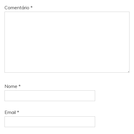
Comentário
*
Nome
*
Email
*