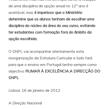
de uma disciplina de opção anual no 12º ano é
aceitável, mas
é imperioso que o Ministério
determine que os alunos tenham de escolher uma
disciplina do núcleo da área do seu curso, evitando
ter estudantes com formação fora do âmbito da
opção escolhida.
O SNPL vai acompanhar atentamente esta
reorganização da Estrutura Curricular e tudo fará
para que o ensino em Portugal tenha sempre como
objectivo
RUMAR À EXCELÊNCIA
,
A DIRECÇÃO DO
SNPL
Lisboa, 16 de janeiro de 2012
A Direção Nacional