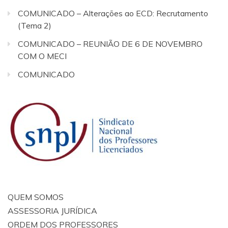
COMUNICADO – Alterações ao ECD: Recrutamento
(Tema 2)
COMUNICADO – REUNIÃO DE 6 DE NOVEMBRO
COM O MECI
COMUNICADO
QUEM SOMOS
ASSESSORIA JURÍDICA
ORDEM DOS PROFESSORES