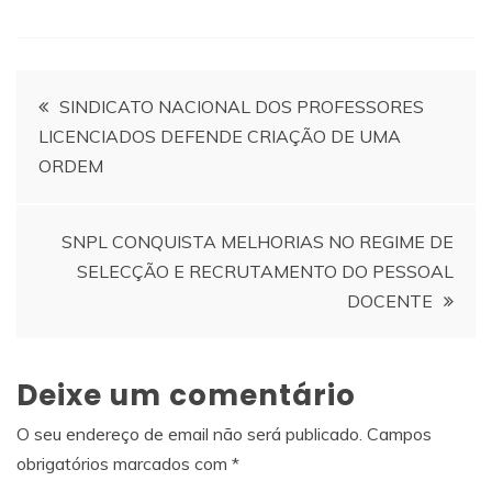
Navegação
SINDICATO NACIONAL DOS PROFESSORES
LICENCIADOS DEFENDE CRIAÇÃO DE UMA
de
ORDEM
artigos
SNPL CONQUISTA MELHORIAS NO REGIME DE
SELECÇÃO E RECRUTAMENTO DO PESSOAL
DOCENTE
Deixe um comentário
O seu endereço de email não será publicado.
Campos
obrigatórios marcados com
*