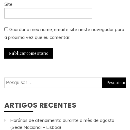
Site
Guardar o meu nome, email e site neste navegador para
a próxima vez que eu comentar.
Pesquisar
por:
ARTIGOS RECENTES
Horários de atendimento durante o mês de agosto
(Sede Nacional – Lisboa)