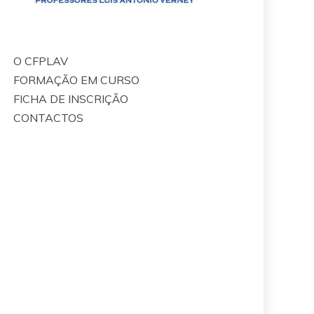
O CFPLAV
FORMAÇÃO EM CURSO
FICHA DE INSCRIÇÃO
CONTACTOS