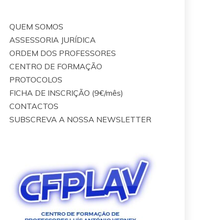
QUEM SOMOS
ASSESSORIA JURÍDICA
ORDEM DOS PROFESSORES
CENTRO DE FORMAÇÃO
PROTOCOLOS
FICHA DE INSCRIÇÃO (9€/mês)
CONTACTOS
SUBSCREVA A NOSSA NEWSLETTER