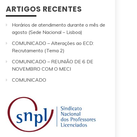
ARTIGOS RECENTES
Horários de atendimento durante o mês de
agosto (Sede Nacional – Lisboa)
COMUNICADO – Alterações ao ECD:
Recrutamento (Tema 2)
COMUNICADO – REUNIÃO DE 6 DE
NOVEMBRO COM O MECI
COMUNICADO