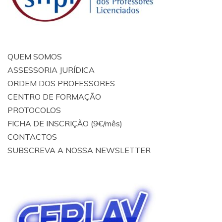
QUEM SOMOS
ASSESSORIA JURÍDICA
ORDEM DOS PROFESSORES
CENTRO DE FORMAÇÃO
PROTOCOLOS
FICHA DE INSCRIÇÃO (9€/mês)
CONTACTOS
SUBSCREVA A NOSSA NEWSLETTER