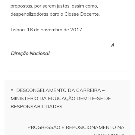
propostas, por serem justas, assim como,
despenalizadoras para a Classe Docente.
Lisboa, 16 de novembro de 2017
A
Direção Nacional
Navegação
DESCONGELAMENTO DA CARREIRA –
MINISTÉRIO DA EDUCAÇÃO DEMITE-SE DE
de
RESPONSABILIDADES
artigos
PROGRESSÃO E REPOSICIONAMENTO NA