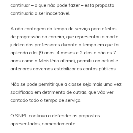
continuar – o que não pode fazer – esta proposta
continuaria a ser inaceitável.
A não contagem do tempo de serviço para efeitos
de progressão na carreira, que representou a morte
jurídica dos professores durante o tempo em que foi
aplicada a lei (9 anos, 4 meses e 2 dias e não os 7
anos como o Ministério afirma), permitiu ao actual e
anteriores governos estabilizar as contas públicas.
Não se pode permitir que a classe seja mais uma vez
sacrificada em detrimento de outras, que vão ver
contado todo o tempo de serviço.
O SNPL continua a defender as propostas
apresentadas, nomeadamente: