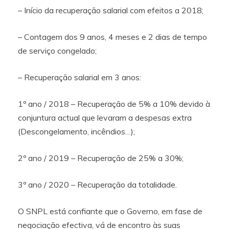
– Início da recuperação salarial com efeitos a 2018;
– Contagem dos 9 anos, 4 meses e 2 dias de tempo
de serviço congelado;
– Recuperação salarial em 3 anos:
1º ano / 2018 – Recuperação de 5% a 10% devido à
conjuntura actual que levaram a despesas extra
(Descongelamento, incêndios…);
2º ano / 2019 – Recuperação de 25% a 30%;
3º ano / 2020 – Recuperação da totalidade.
O SNPL está confiante que o Governo, em fase de
negociação efectiva, vá de encontro às suas