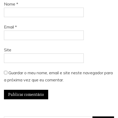
Nome
*
Email
*
Site
Guardar o meu nome, email e site neste navegador para
a próxima vez que eu comentar.