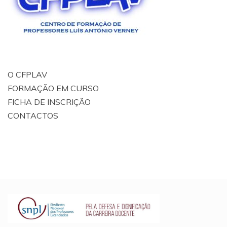
O CFPLAV
FORMAÇÃO EM CURSO
FICHA DE INSCRIÇÃO
CONTACTOS