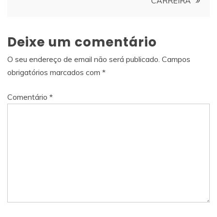
CARREIRA
Deixe um comentário
O seu endereço de email não será publicado.
Campos
obrigatórios marcados com
*
Comentário
*