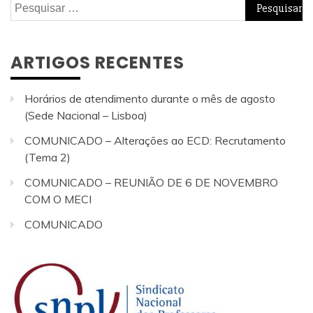
Pesquisar
por:
ARTIGOS RECENTES
Horários de atendimento durante o mês de agosto
(Sede Nacional – Lisboa)
COMUNICADO – Alterações ao ECD: Recrutamento
(Tema 2)
COMUNICADO – REUNIÃO DE 6 DE NOVEMBRO
COM O MECI
COMUNICADO