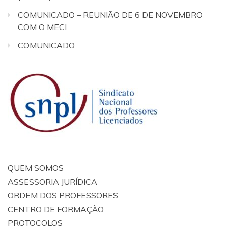
COMUNICADO – REUNIÃO DE 6 DE NOVEMBRO
COM O MECI
COMUNICADO
QUEM SOMOS
ASSESSORIA JURÍDICA
ORDEM DOS PROFESSORES
CENTRO DE FORMAÇÃO
PROTOCOLOS