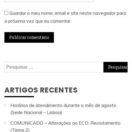
Guardar o meu nome, email e site neste navegador para
a próxima vez que eu comentar.
Pesquisar
por:
ARTIGOS RECENTES
Horários de atendimento durante o mês de agosto
(Sede Nacional – Lisboa)
COMUNICADO – Alterações ao ECD: Recrutamento
(Tema 2)