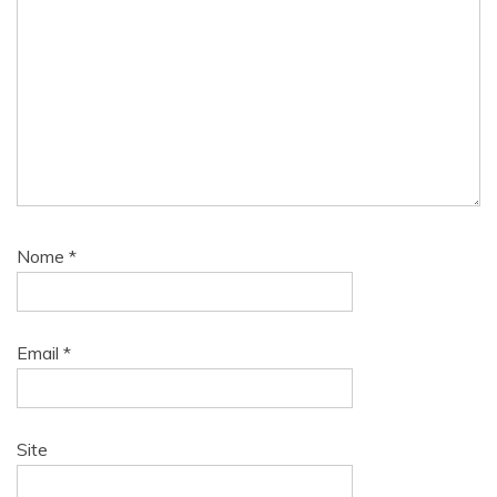
Nome
*
Email
*
Site