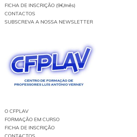
FICHA DE INSCRIÇÃO (9€/mês)
CONTACTOS
SUBSCREVA A NOSSA NEWSLETTER
O CFPLAV
FORMAÇÃO EM CURSO
FICHA DE INSCRIÇÃO
CONTACTOS