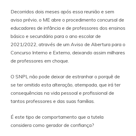
Decorridos dois meses após essa reunião e sem
aviso prévio, o ME abre o procedimento concursal de
educadores de infância e de professores dos ensinos
básico e secundário para o ano escolar de
2021/2022, através de um Aviso de Abertura para o
Concurso Interno e Externo, deixando assim milhares
de professores em choque.
O SNPL não pode deixar de estranhar o porquê de
se ter omitido esta alteração, atempada, que irá ter
consequências na vida pessoal e profissional de
tantos professores e das suas famílias.
É este tipo de comportamento que a tutela
considera como gerador de confiança?