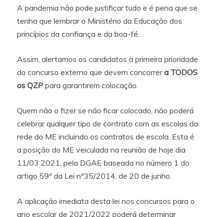
A pandemia não pode justificar tudo e é pena que se
tenha que lembrar o Ministério da Educação dos
princípios da confiança e da boa-fé.
Assim, alertamos os candidatos à primeira prioridade
do concurso externo que devem concorrer
a TODOS
os QZP
para garantirem colocação.
Quem não o fizer se não ficar colocado, não poderá
celebrar qualquer tipo de contrato com as escolas da
rede do ME incluindo os contratos de escola. Esta é
a posição do ME veiculada na reunião de hoje dia
11/03 2021, pela DGAE baseada no número 1 do
artigo 59º da Lei nº35/2014, de 20 de junho.
A aplicação imediata desta lei nos concursos para o
ano escolar de 2021/2022 poderá determinar