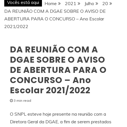
Vocês está aqui
Home
2021
Julho
20
DA REUNIÃO COM A DGAE SOBRE O AVISO DE
ABERTURA PARA O CONCURSO – Ano Escolar
2021/2022
DA REUNIÃO COM A
DGAE SOBRE O AVISO
DE ABERTURA PARA O
CONCURSO – Ano
Escolar 2021/2022
3 min read
O SNPL esteve hoje presente na reunião com a
Diretora Geral da DGAE, a fim de serem prestados