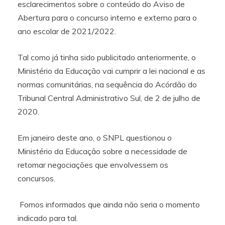
esclarecimentos sobre o conteúdo do Aviso de
Abertura para o concurso interno e externo para o
ano escolar de 2021/2022.
Tal como já tinha sido publicitado anteriormente, o
Ministério da Educação vai cumprir a lei nacional e as
normas comunitárias, na sequência do Acórdão do
Tribunal Central Administrativo Sul, de 2 de julho de
2020.
Em janeiro deste ano, o SNPL questionou o
Ministério da Educação sobre a necessidade de
retomar negociações que envolvessem os
concursos.
Fomos informados que ainda não seria o momento
indicado para tal.