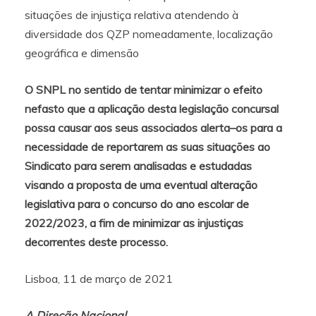
situações de injustiça relativa atendendo à
diversidade dos QZP nomeadamente, localização
geográfica e dimensão
O SNPL no sentido de tentar minimizar o efeito
nefasto que a aplicação desta legislação concursal
possa causar aos seus associados alerta–os para a
necessidade de reportarem as suas situações ao
Sindicato para serem analisadas e estudadas
visando a proposta de uma eventual alteração
legislativa para o concurso do ano escolar de
2022/2023, a fim de minimizar as injustiças
decorrentes deste processo.
Lisboa, 11 de março de 2021
A Direção Nacional