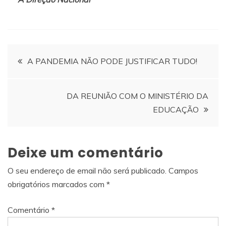
Navegação
A PANDEMIA NÃO PODE JUSTIFICAR TUDO!
de
DA REUNIÃO COM O MINISTÉRIO DA
artigos
EDUCAÇÃO
Deixe um comentário
O seu endereço de email não será publicado.
Campos
obrigatórios marcados com
*
Comentário
*