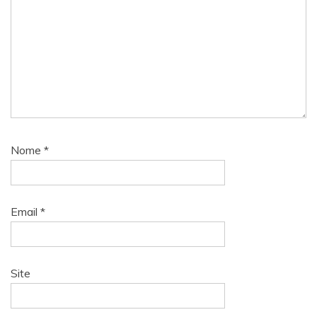
Nome
*
Email
*
Site