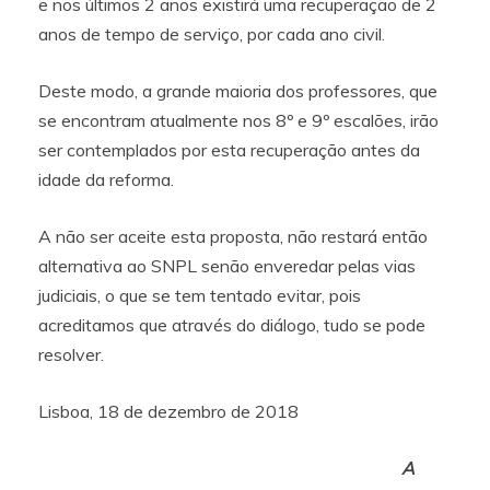
e nos últimos 2 anos existirá uma recuperação de 2
anos de tempo de serviço, por cada ano civil.
Deste modo, a grande maioria dos professores, que
se encontram atualmente nos 8º e 9º escalões, irão
ser contemplados por esta recuperação antes da
idade da reforma.
A não ser aceite esta proposta, não restará então
alternativa ao SNPL senão enveredar pelas vias
judiciais, o que se tem tentado evitar, pois
acreditamos que através do diálogo, tudo se pode
resolver.
Lisboa, 18 de dezembro de 2018
A