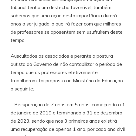
tribunal tenha um desfecho favorável, também
sabemos que uma ação desta importância durará
anos a ser julgada, o que irá fazer com que milhares
de professores se aposentem sem usufruírem deste
tempo.
Auscultados os associados e perante a postura
autista do Governo de não contabilizar o período de
tempo que os professores efetivamente
trabalharam, foi proposto ao Ministério da Educação
o seguinte:
– Recuperação de 7 anos em 5 anos, começando a 1
de janeiro de 2019 e terminando a 31 de dezembro
de 2023, sendo que nos 3 primeiros anos existirá
uma recuperação de apenas 1 ano, por cada ano civil