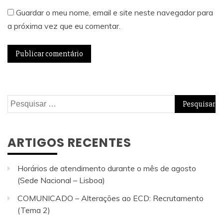
Guardar o meu nome, email e site neste navegador para
a próxima vez que eu comentar.
Pesquisar
por:
ARTIGOS RECENTES
Horários de atendimento durante o mês de agosto
(Sede Nacional – Lisboa)
COMUNICADO – Alterações ao ECD: Recrutamento
(Tema 2)