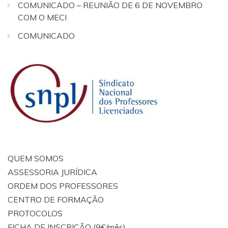
COMUNICADO – REUNIÃO DE 6 DE NOVEMBRO
COM O MECI
COMUNICADO
QUEM SOMOS
ASSESSORIA JURÍDICA
ORDEM DOS PROFESSORES
CENTRO DE FORMAÇÃO
PROTOCOLOS
FICHA DE INSCRIÇÃO (9€/mês)