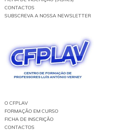
CONTACTOS
SUBSCREVA A NOSSA NEWSLETTER
O CFPLAV
FORMAÇÃO EM CURSO
FICHA DE INSCRIÇÃO
CONTACTOS