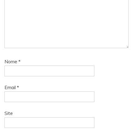
Nome
*
Email
*
Site