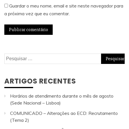
Guardar o meu nome, email e site neste navegador para
a próxima vez que eu comentar.
Pesquisar
por:
ARTIGOS RECENTES
Horários de atendimento durante o mês de agosto
(Sede Nacional – Lisboa)
COMUNICADO – Alterações ao ECD: Recrutamento
(Tema 2)