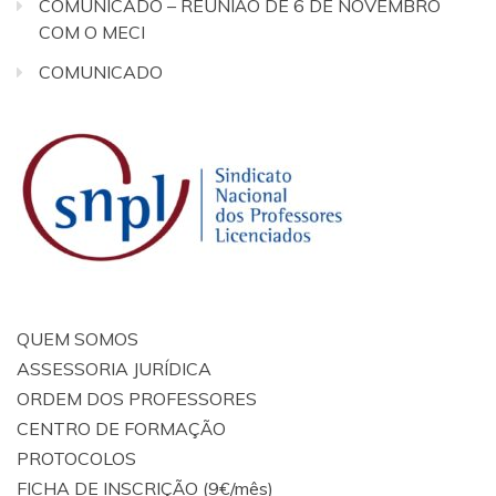
COMUNICADO – REUNIÃO DE 6 DE NOVEMBRO
COM O MECI
COMUNICADO
QUEM SOMOS
ASSESSORIA JURÍDICA
ORDEM DOS PROFESSORES
CENTRO DE FORMAÇÃO
PROTOCOLOS
FICHA DE INSCRIÇÃO (9€/mês)