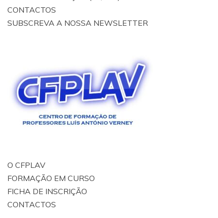
CONTACTOS
SUBSCREVA A NOSSA NEWSLETTER
O CFPLAV
FORMAÇÃO EM CURSO
FICHA DE INSCRIÇÃO
CONTACTOS