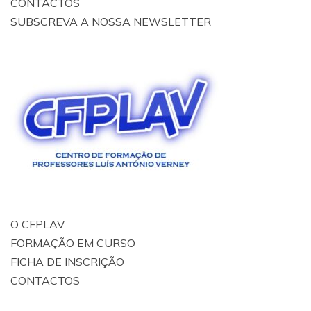
CONTACTOS
SUBSCREVA A NOSSA NEWSLETTER
O CFPLAV
FORMAÇÃO EM CURSO
FICHA DE INSCRIÇÃO
CONTACTOS