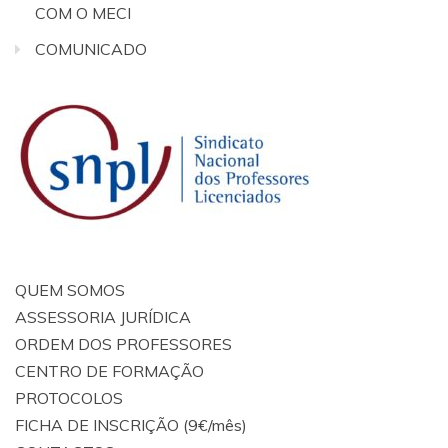
COM O MECI
COMUNICADO
QUEM SOMOS
ASSESSORIA JURÍDICA
ORDEM DOS PROFESSORES
CENTRO DE FORMAÇÃO
PROTOCOLOS
FICHA DE INSCRIÇÃO (9€/mês)