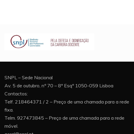
SNPL – Sede Nacional
Av. 5 de outubro, nº 70 – 8º Esqº 1050-059 Lisboa
Contactos:
Telf. 218464371 / 2 – Preço de uma chamada para a rede
fixa.
Telm. 927473845 – Preço de uma chamada para a rede
móvel.