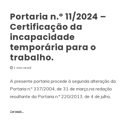
Portaria n.º 11/2024 –
Certificação da
incapacidade
temporária para o
trabalho.
1 min read
A presente portaria procede à segunda alteração da
Portaria n.º 337/2004, de 31 de março,na redação
resultante da Portaria n.º 220/2013, de 4 de julho,
Ler mais...