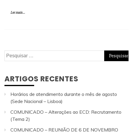
Ler mais...
Pesquisar
por:
ARTIGOS RECENTES
Horários de atendimento durante o mês de agosto
(Sede Nacional – Lisboa)
COMUNICADO – Alterações ao ECD: Recrutamento
(Tema 2)
COMUNICADO – REUNIÃO DE 6 DE NOVEMBRO