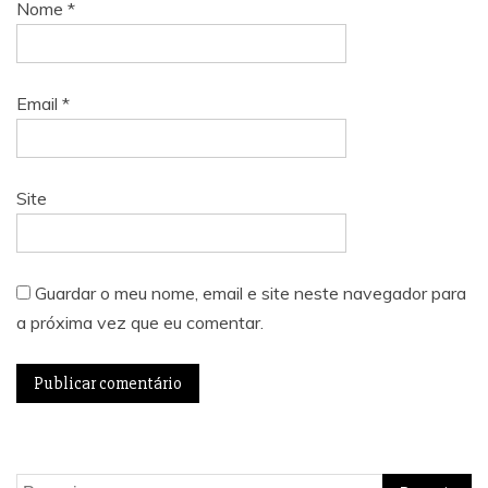
Nome
*
Email
*
Site
Guardar o meu nome, email e site neste navegador para
a próxima vez que eu comentar.
Pesquisar