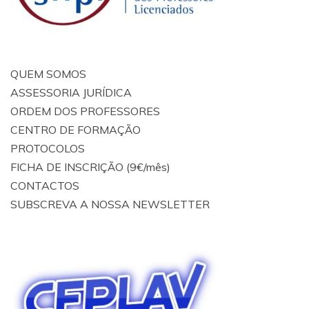
QUEM SOMOS
ASSESSORIA JURÍDICA
ORDEM DOS PROFESSORES
CENTRO DE FORMAÇÃO
PROTOCOLOS
FICHA DE INSCRIÇÃO (9€/mês)
CONTACTOS
SUBSCREVA A NOSSA NEWSLETTER