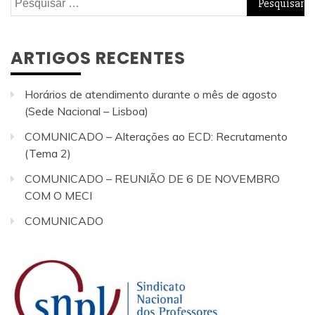
por:
ARTIGOS RECENTES
Horários de atendimento durante o mês de agosto
(Sede Nacional – Lisboa)
COMUNICADO – Alterações ao ECD: Recrutamento
(Tema 2)
COMUNICADO – REUNIÃO DE 6 DE NOVEMBRO
COM O MECI
COMUNICADO