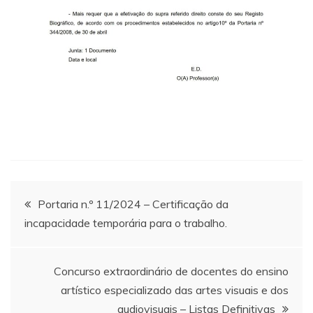
Navegação
Portaria n.º 11/2024 – Certificação da
incapacidade temporária para o trabalho.
de
artigos
Concurso extraordinário de docentes do ensino
artístico especializado das artes visuais e dos
audiovisuais – Listas Definitivas