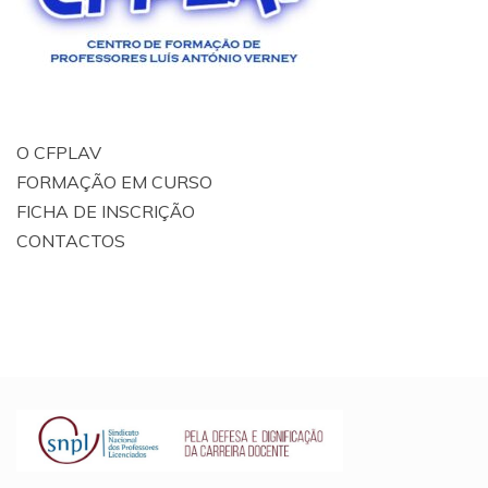
O CFPLAV
FORMAÇÃO EM CURSO
FICHA DE INSCRIÇÃO
CONTACTOS