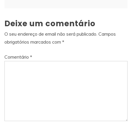
Deixe um comentário
O seu endereço de email não será publicado.
Campos
obrigatórios marcados com
*
Comentário
*