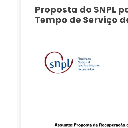
Proposta do SNPL p
Tempo de Serviço d