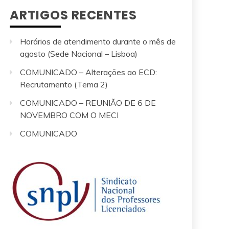
ARTIGOS RECENTES
Horários de atendimento durante o mês de
agosto (Sede Nacional – Lisboa)
COMUNICADO – Alterações ao ECD:
Recrutamento (Tema 2)
COMUNICADO – REUNIÃO DE 6 DE
NOVEMBRO COM O MECI
COMUNICADO