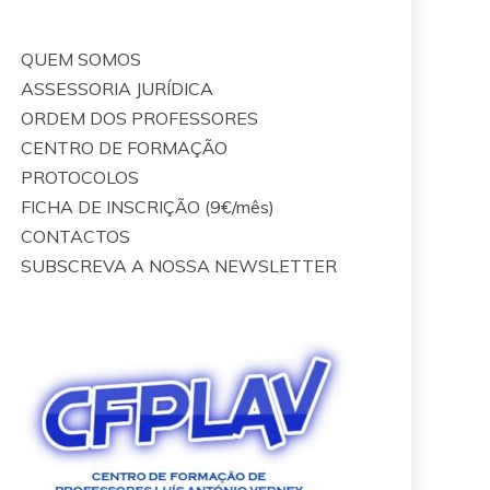
QUEM SOMOS
ASSESSORIA JURÍDICA
ORDEM DOS PROFESSORES
CENTRO DE FORMAÇÃO
PROTOCOLOS
FICHA DE INSCRIÇÃO (9€/mês)
CONTACTOS
SUBSCREVA A NOSSA NEWSLETTER