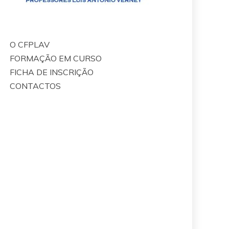
O CFPLAV
FORMAÇÃO EM CURSO
FICHA DE INSCRIÇÃO
CONTACTOS