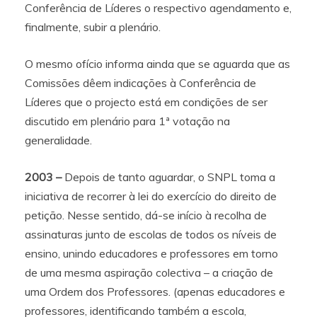
Conferência de Líderes o respectivo agendamento e,
finalmente, subir a plenário.
O mesmo ofício informa ainda que se aguarda que as
Comissões dêem indicações à Conferência de
Líderes que o projecto está em condições de ser
discutido em plenário para 1ª votação na
generalidade.
2003 –
Depois de tanto aguardar, o SNPL toma a
iniciativa de recorrer à lei do exercício do direito de
petição. Nesse sentido, dá-se início à recolha de
assinaturas junto de escolas de todos os níveis de
ensino, unindo educadores e professores em torno
de uma mesma aspiração colectiva – a criação de
uma Ordem dos Professores. (apenas educadores e
professores, identificando também a escola,