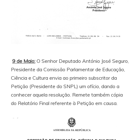
9 de Maio:
O Senhor Deputado António José Seguro,
Presidente da Comissão Parlamentar de Educação,
Ciência e Cultura envia ao primeiro subscritor da
Petição (Presidente do SNPL) um ofício, dando a
conhecer aquela resolução. Remete também cópia
do Relatório Final referente à Petição em causa.