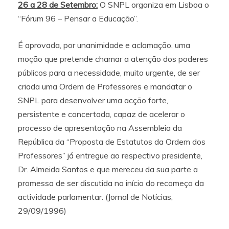
26 a 28 de Setembro:
O SNPL organiza em Lisboa o
“Fórum 96 – Pensar a Educação”.
É aprovada, por unanimidade e aclamação, uma
moção que pretende chamar a atenção dos poderes
públicos para a necessidade, muito urgente, de ser
criada uma Ordem de Professores e mandatar o
SNPL para desenvolver uma acção forte,
persistente e concertada, capaz de acelerar o
processo de apresentação na Assembleia da
República da “Proposta de Estatutos da Ordem dos
Professores” já entregue ao respectivo presidente,
Dr. Almeida Santos e que mereceu da sua parte a
promessa de ser discutida no início do recomeço da
actividade parlamentar. (Jornal de Notícias,
29/09/1996)