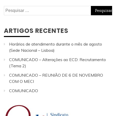
Pesquisar
por:
ARTIGOS RECENTES
Horários de atendimento durante o mês de agosto
(Sede Nacional – Lisboa)
COMUNICADO – Alterações ao ECD: Recrutamento
(Tema 2)
COMUNICADO – REUNIÃO DE 6 DE NOVEMBRO
COM O MECI
COMUNICADO