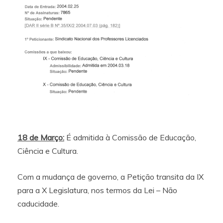
18 de Março:
É admitida à Comissão de Educação,
Ciência e Cultura.
Com a mudança de governo, a Petição transita da IX
para a X Legislatura, nos termos da Lei – Não
caducidade.