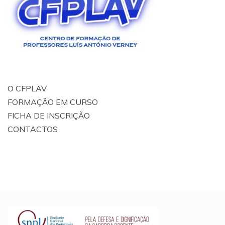
O CFPLAV
FORMAÇÃO EM CURSO
FICHA DE INSCRIÇÃO
CONTACTOS