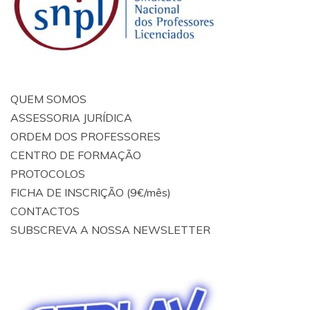
QUEM SOMOS
ASSESSORIA JURÍDICA
ORDEM DOS PROFESSORES
CENTRO DE FORMAÇÃO
PROTOCOLOS
FICHA DE INSCRIÇÃO (9€/mês)
CONTACTOS
SUBSCREVA A NOSSA NEWSLETTER