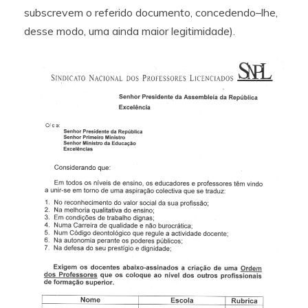
subscrevem o referido documento, concedendo–lhe,
desse modo, uma ainda maior legitimidade).