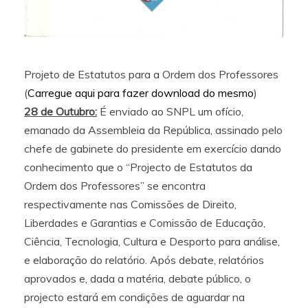
Projeto de Estatutos para a Ordem dos Professores
(
Carregue aqui para fazer download do mesmo
)
28 de Outubro:
É enviado ao SNPL um ofício,
emanado da Assembleia da República, assinado pelo
chefe de gabinete do presidente em exercício dando
conhecimento que o “Projecto de Estatutos da
Ordem dos Professores” se encontra
respectivamente nas Comissões de Direito,
Liberdades e Garantias e Comissão de Educação,
Ciência, Tecnologia, Cultura e Desporto para análise,
e elaboração do relatório. Após debate, relatórios
aprovados e, dada a matéria, debate público, o
projecto estará em condições de aguardar na