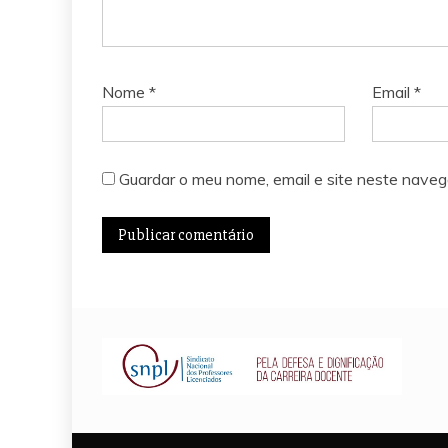
Nome
*
Email
*
Guardar o meu nome, email e site neste naveg