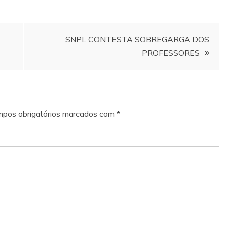
SNPL CONTESTA SOBREGARGA DOS
PROFESSORES
pos obrigatórios marcados com
*