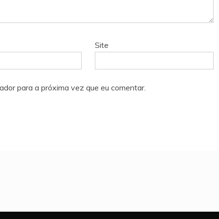
Site
ador para a próxima vez que eu comentar.