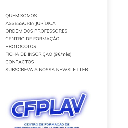
QUEM SOMOS
ASSESSORIA JURÍDICA
ORDEM DOS PROFESSORES
CENTRO DE FORMAÇÃO
PROTOCOLOS
FICHA DE INSCRIÇÃO (9€/mês)
CONTACTOS
SUBSCREVA A NOSSA NEWSLETTER