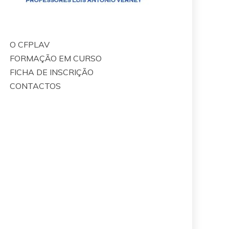
O CFPLAV
FORMAÇÃO EM CURSO
FICHA DE INSCRIÇÃO
CONTACTOS