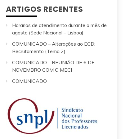
ARTIGOS RECENTES
Horários de atendimento durante o mês de
agosto (Sede Nacional – Lisboa)
COMUNICADO – Alterações ao ECD:
Recrutamento (Tema 2)
COMUNICADO – REUNIÃO DE 6 DE
NOVEMBRO COM O MECI
COMUNICADO