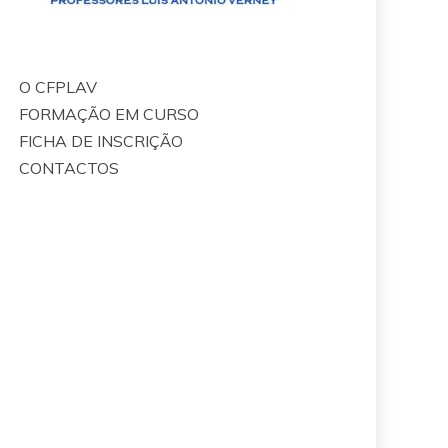
O CFPLAV
FORMAÇÃO EM CURSO
FICHA DE INSCRIÇÃO
CONTACTOS