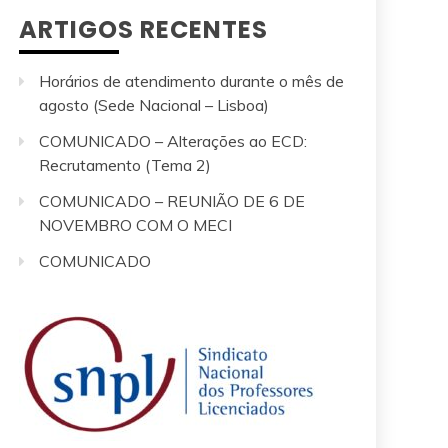
ARTIGOS RECENTES
Horários de atendimento durante o mês de
agosto (Sede Nacional – Lisboa)
COMUNICADO – Alterações ao ECD:
Recrutamento (Tema 2)
COMUNICADO – REUNIÃO DE 6 DE
NOVEMBRO COM O MECI
COMUNICADO