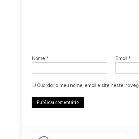
Nome
*
Email
*
Guardar o meu nome, email e site neste naveg