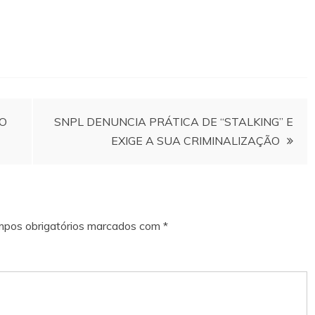
 O
SNPL DENUNCIA PRÁTICA DE “STALKING” E
EXIGE A SUA CRIMINALIZAÇÃO
pos obrigatórios marcados com
*