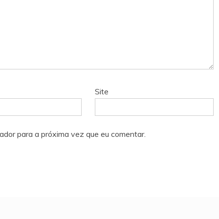
Site
ador para a próxima vez que eu comentar.