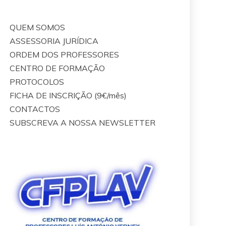
QUEM SOMOS
ASSESSORIA JURÍDICA
ORDEM DOS PROFESSORES
CENTRO DE FORMAÇÃO
PROTOCOLOS
FICHA DE INSCRIÇÃO (9€/mês)
CONTACTOS
SUBSCREVA A NOSSA NEWSLETTER