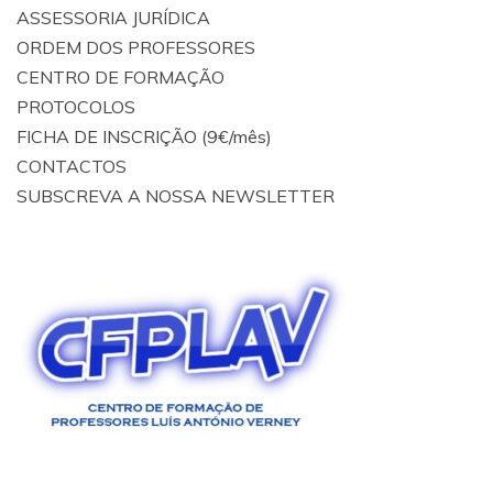
ASSESSORIA JURÍDICA
ORDEM DOS PROFESSORES
CENTRO DE FORMAÇÃO
PROTOCOLOS
FICHA DE INSCRIÇÃO (9€/mês)
CONTACTOS
SUBSCREVA A NOSSA NEWSLETTER