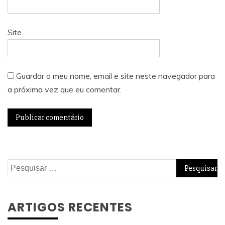
Site
Guardar o meu nome, email e site neste navegador para
a próxima vez que eu comentar.
Pesquisar
por:
ARTIGOS RECENTES