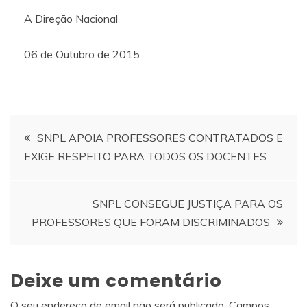
A Direção Nacional
06 de Outubro de 2015
Navegação
SNPL APOIA PROFESSORES CONTRATADOS E
EXIGE RESPEITO PARA TODOS OS DOCENTES
de
artigos
SNPL CONSEGUE JUSTIÇA PARA OS
PROFESSORES QUE FORAM DISCRIMINADOS
Deixe um comentário
O seu endereço de email não será publicado.
Campos