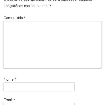
obrigatórios marcados com
*
Comentário
*
Nome
*
Email
*