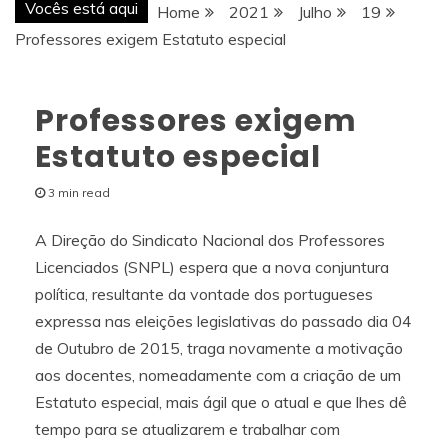
Vocês está aqui
Home
2021
Julho
19
Professores exigem Estatuto especial
Professores exigem
Estatuto especial
3 min read
A Direção do Sindicato Nacional dos Professores
Licenciados (SNPL) espera que a nova conjuntura
política, resultante da vontade dos portugueses
expressa nas eleições legislativas do passado dia 04
de Outubro de 2015, traga novamente a motivação
aos docentes, nomeadamente com a criação de um
Estatuto especial, mais ágil que o atual e que lhes dê
tempo para se atualizarem e trabalhar com