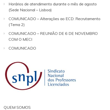
Horários de atendimento durante o mês de agosto
(Sede Nacional – Lisboa)
COMUNICADO – Alterações ao ECD: Recrutamento
(Tema 2)
COMUNICADO – REUNIÃO DE 6 DE NOVEMBRO
COM O MECI
COMUNICADO
QUEM SOMOS