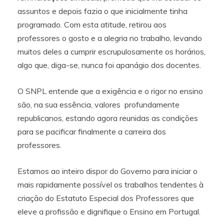
assuntos e depois fazia o que inicialmente tinha
programado. Com esta atitude, retirou aos
professores o gosto e a alegria no trabalho, levando
muitos deles a cumprir escrupulosamente os horários,
algo que, diga-se, nunca foi apanágio dos docentes.
O SNPL entende que a exigência e o rigor no ensino
são, na sua essência, valores profundamente
republicanos, estando agora reunidas as condições
para se pacificar finalmente a carreira dos
professores.
Estamos ao inteiro dispor do Governo para iniciar o
mais rapidamente possível os trabalhos tendentes à
criação do Estatuto Especial dos Professores que
eleve a profissão e dignifique o Ensino em Portugal.