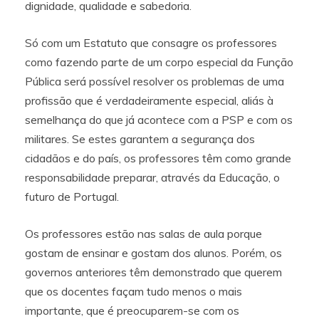
dignidade, qualidade e sabedoria.
Só com um Estatuto que consagre os professores
como fazendo parte de um corpo especial da Função
Pública será possível resolver os problemas de uma
profissão que é verdadeiramente especial, aliás à
semelhança do que já acontece com a PSP e com os
militares. Se estes garantem a segurança dos
cidadãos e do país, os professores têm como grande
responsabilidade preparar, através da Educação, o
futuro de Portugal.
Os professores estão nas salas de aula porque
gostam de ensinar e gostam dos alunos. Porém, os
governos anteriores têm demonstrado que querem
que os docentes façam tudo menos o mais
importante, que é preocuparem-se com os